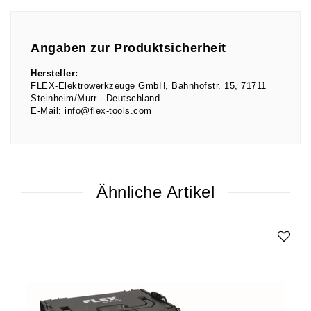
Angaben zur Produktsicherheit
Hersteller:
FLEX-Elektrowerkzeuge GmbH
Bahnhofstr.
15
71711
Steinheim/Murr
Deutschland
E-Mail:
info@flex-tools.com
Ähnliche Artikel