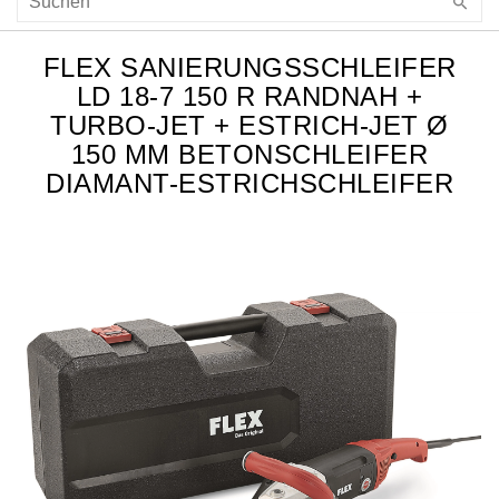
FLEX SANIERUNGSSCHLEIFER
LD 18-7 150 R RANDNAH +
TURBO-JET + ESTRICH-JET Ø
150 MM BETONSCHLEIFER
DIAMANT-ESTRICHSCHLEIFER