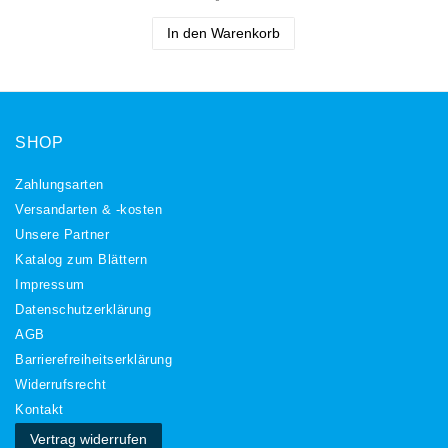
In den Warenkorb
SHOP
Zahlungsarten
Versandarten & -kosten
Unsere Partner
Katalog zum Blättern
Impressum
Daten­schutz­erklärung
AGB
Barrierefreiheitserklärung
Widerrufs­recht
Kontakt
Vertrag widerrufen