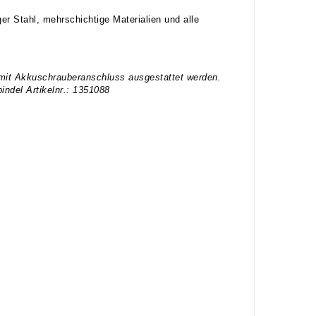
er Stahl, mehrschichtige Materialien und alle
e mit Akkuschrauberanschluss ausgestattet werden.
indel Artikelnr.: 1351088