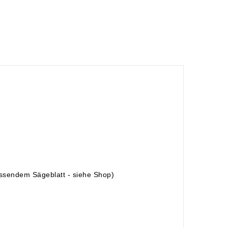
passendem Sägeblatt - siehe Shop)