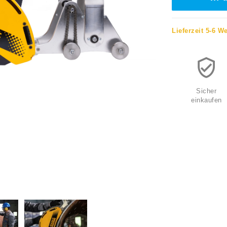
Lieferzeit 5-6 W
Sicher
einkaufen