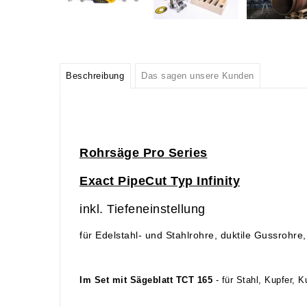
Beschreibung
Das sagen unsere Kunden
Rohrsäge Pro Series
Exact PipeCut Typ Infinity
inkl. Tiefeneinstellung
für Edelstahl- und Stahlrohre, duktile Gussrohr
Im Set mit Sägeblatt TCT 165
- für Stahl, Kupfer, 