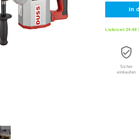
In 
Lieferzeit 24-48
Sicher
einkaufen