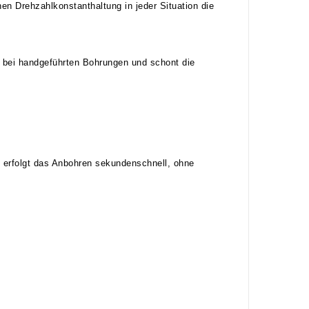
en Drehzahlkonstanthaltung in jeder Situation die
 bei handgeführten Bohrungen und schont die
h) erfolgt das Anbohren sekundenschnell, ohne