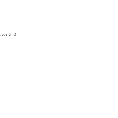
ivgeführt)