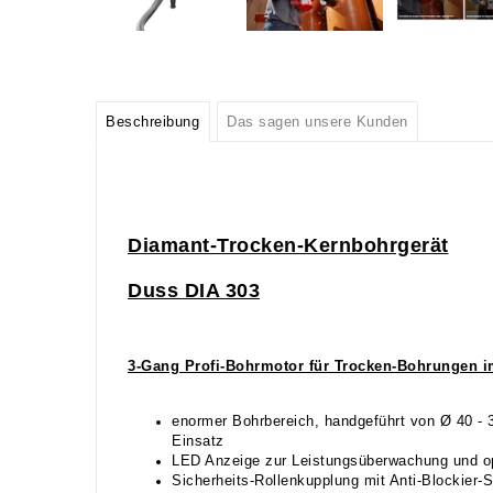
Beschreibung
Das sagen unsere Kunden
Diamant-Trocken-Kernbohrgerät
Duss DIA 303
3-Gang Profi-Bohrmotor für Trocken-Bohrungen 
enormer Bohrbereich, handgeführt von Ø 40 - 
Einsatz
LED Anzeige zur Leistungsüberwachung und o
Sicherheits-Rollenkupplung mit Anti-Blockier-