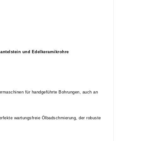
antelstein und Edelkeramikrohre
rmaschinen für handgeführte Bohrungen, auch an
erfekte wartungsfreie Ölbadschmierung, der robuste