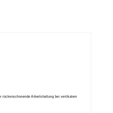
r rückenschonende Arbeitshaltung bei vertikalem