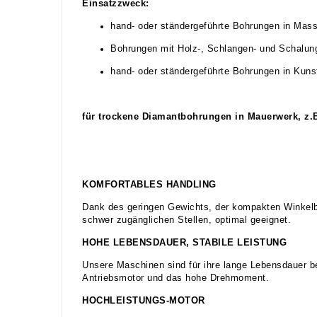
Einsatzzweck:
hand- oder ständergeführte Bohrungen in Mass
Bohrungen mit Holz-, Schlangen- und Schalu
hand- oder ständergeführte Bohrungen in Kuns
für trockene Diamantbohrungen in Mauerwerk, z.
KOMFORTABLES HANDLING
Dank des geringen Gewichts, der kompakten Winkel
schwer zugänglichen Stellen, optimal geeignet.
HOHE LEBENSDAUER, STABILE LEISTUNG
Unsere Maschinen sind für ihre lange Lebensdauer be
Antriebsmotor und das hohe Drehmoment.
HOCHLEISTUNGS-­MOTOR