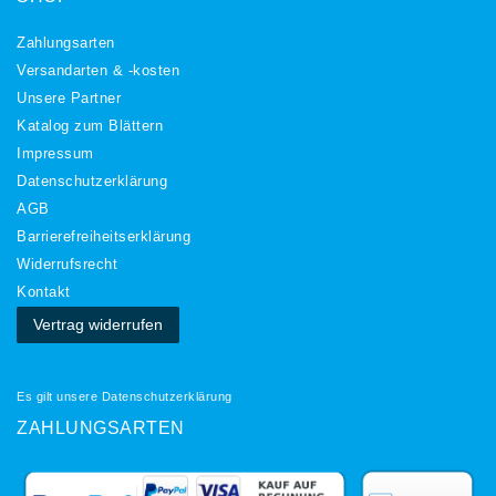
Zahlungsarten
Versandarten & -kosten
Unsere Partner
Katalog zum Blättern
Impressum
Daten­schutz­erklärung
AGB
Barrierefreiheitserklärung
Widerrufs­recht
Kontakt
Vertrag widerrufen
Es gilt unsere
Datenschutzerklärung
ZAHLUNGSARTEN