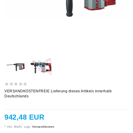
VERSANDKOSTENFREIE Lieferung dieses Artikels innerhalb
Deutschlands
942,48 EUR
* inkl. MwSt. zzgl.
Versandkosten