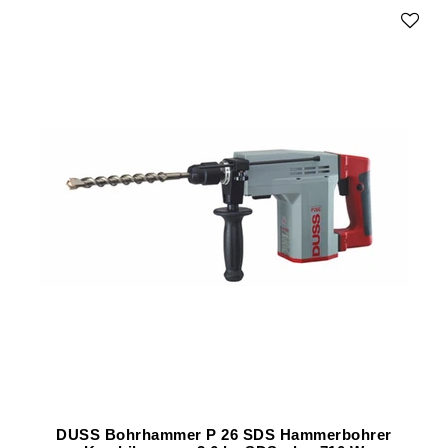
DUSS Bohrhammer P 26 SDS Hammerbohrer