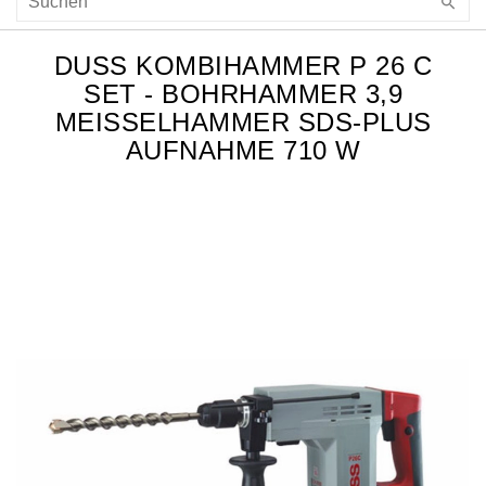
DUSS KOMBIHAMMER P 26 C
SET - BOHRHAMMER 3,9
MEISSELHAMMER SDS-PLUS A
UFNAHME 710 W