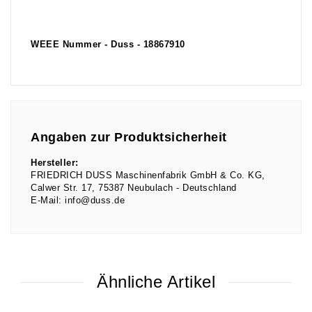
WEEE Nummer - Duss - 18867910
Angaben zur Produktsicherheit
Hersteller:
FRIEDRICH DUSS Maschinenfabrik GmbH & Co. KG
Calwer Str.
17
75387
Neubulach
Deutschland
E-Mail:
info@duss.de
Ähnliche Artikel