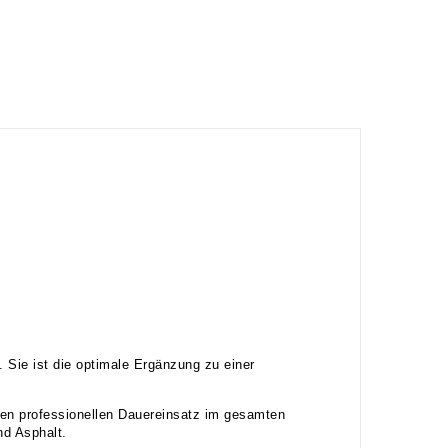
 Sie ist die optimale Ergänzung zu einer
den professionellen Dauereinsatz im gesamten
nd Asphalt.