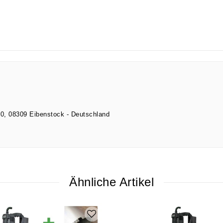
10
08309
Eibenstock
Deutschland
Ähnliche Artikel