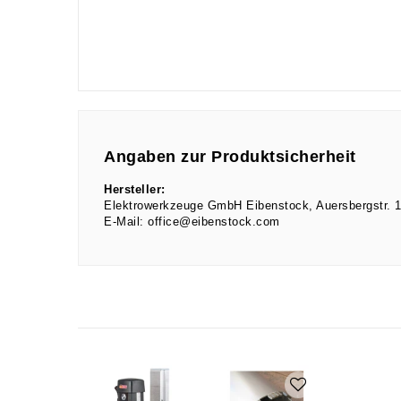
Angaben zur Produktsicherheit
Hersteller:
Elektrowerkzeuge GmbH Eibenstock
Auersbergstr.
E-Mail:
office@eibenstock.com