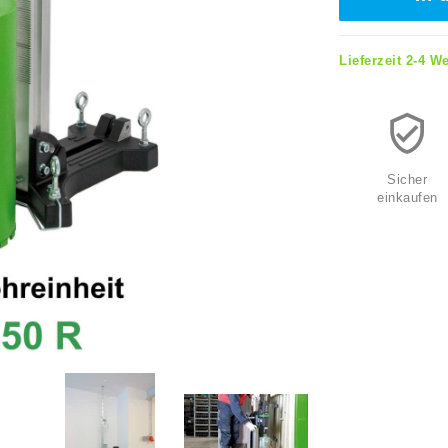
Lieferzeit 2-4 W
Sicher
einkaufen