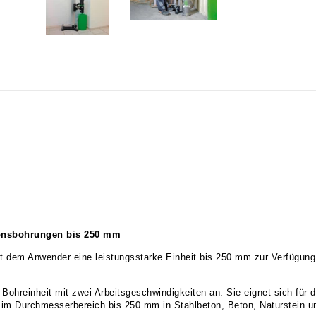
ationsbohrungen bis 250 mm
 dem Anwender eine leistungsstarke Einheit bis 250 mm zur Verfügung.
ohreinheit mit zwei Arbeitsgeschwindigkeiten an. Sie eignet sich für 
 im Durchmesserbereich bis 250 mm in Stahlbeton, Beton, Naturstein u