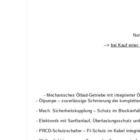
Nur
-->
bei Kauf einer
- Mechanisches Ölbad-Getriebe mit integrierter 
- Ölpumpe – zuverlässige Schmierung der komplette
- Mech. Sicherheitskupplung – Schutz im Blockierfal
- Elektronik mit Sanftanlauf, Überlastungsschutz un
- PRCD-Schutzschalter – FI-Schutz im Kabel integrie