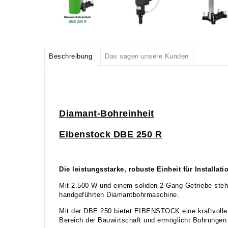
Beschreibung
Das sagen unsere Kunden
Diamant-Bohreinheit
Eibenstock DBE 250 R
Die leistungsstarke, robuste Einheit für Install
Mit 2.500 W und einem soliden 2-Gang Getriebe steht
handgeführten Diamantbohrmaschine.
Mit der DBE 250 bietet EIBENSTOCK eine kraftvolle B
Bereich der Bauwirtschaft und ermöglicht Bohrungen