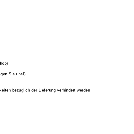
hop)
agen Sie uns!)
eiten bezüglich der Lieferung verhindert werden