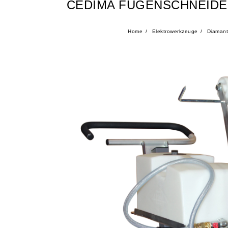
CEDIMA FUGENSCHNEIDER
Home
Elektrowerkzeuge
Diamantb