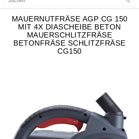
MAUERNUTFRÄSE AGP CG 150
MIT 4X DIASCHEIBE BETON
MAUERSCHLITZFRÄSE
BETONFRÄSE SCHLITZFRÄSE
CG150