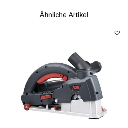
Ähnliche Artikel