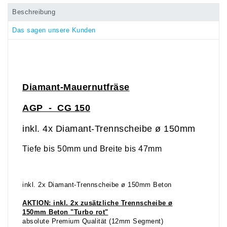
Beschreibung
Das sagen unsere Kunden
Diamant-Mauernutfräse
AGP - CG 150
inkl. 4x Diamant-Trennscheibe ø 150mm
Tiefe bis 50mm und Breite bis 47mm
inkl. 2x Diamant-Trennscheibe ø 150mm Beton
AKTION:
inkl. 2x zusätzliche
Trennscheibe ø
150mm
Beton
"Turbo rot
"
absolute Premium Qualität (12mm Segment)