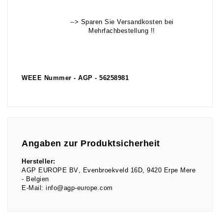
--> Sparen Sie Versandkosten bei
Mehrfachbestellung !!
WEEE Nummer - AGP - 56258981
Angaben zur Produktsicherheit
Hersteller:
AGP EUROPE BV
Evenbroekveld
16D
9420
Erpe Mere
Belgien
E-Mail:
info@agp-europe.com