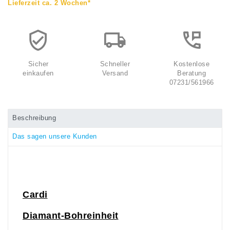
Lieferzeit ca. 2 Wochen*
Sicher
Schneller
Kostenlose
einkaufen
Versand
Beratung
07231/561966
Beschreibung
Das sagen unsere Kunden
Cardi
Diamant-Bohreinheit