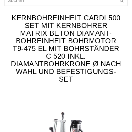
KERNBOHREINHEIT CARDI 500
SET MIT KERNBOHRER
MATRIX BETON DIAMANT-
BOHREINHEIT BOHRMOTOR
T9-475 EL MIT BOHRSTÄNDER
C 520 INKL.
DIAMANTBOHRKRONE Ø NACH
WAHL UND BEFESTIGUNGS-
SET