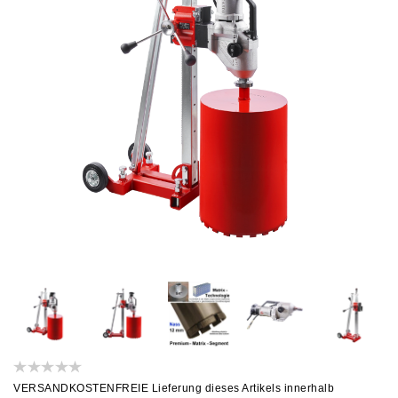
VERSANDKOSTENFREIE Lieferung dieses Artikels innerhalb