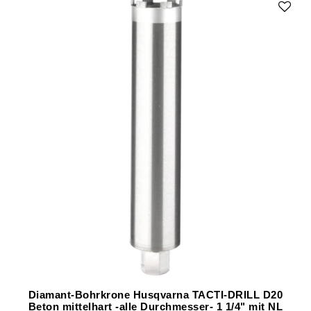
Diamant-Bohrkrone Husqvarna TACTI-DRILL D20
Beton mittelhart -alle Durchmesser- 1 1/4" mit NL