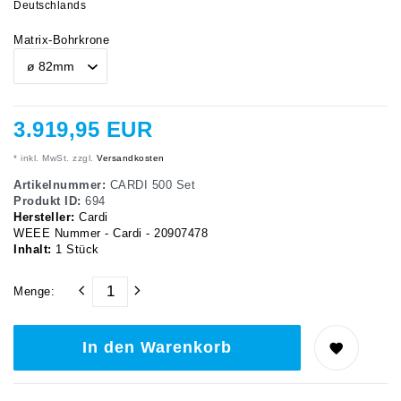
Deutschlands
Matrix-Bohrkrone
3.919,95 EUR
* inkl. MwSt. zzgl.
Versandkosten
Artikelnummer:
CARDI 500 Set
Produkt ID:
694
Hersteller:
Cardi
WEEE Nummer - Cardi - 20907478
Inhalt:
1
Stück
Menge:
In den Warenkorb