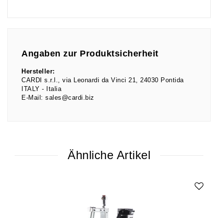
Angaben zur Produktsicherheit
Hersteller:
CARDI s.r.l.
via Leonardi da Vinci
21
24030
Pontida
ITALY
Italia
E-Mail:
sales@cardi.biz
Ähnliche Artikel