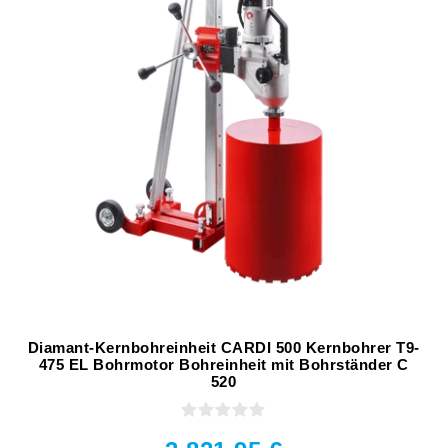
Diamant-Kernbohreinheit CARDI 500 Kernbohrer T9-
475 EL Bohrmotor Bohreinheit mit Bohrständer C
520