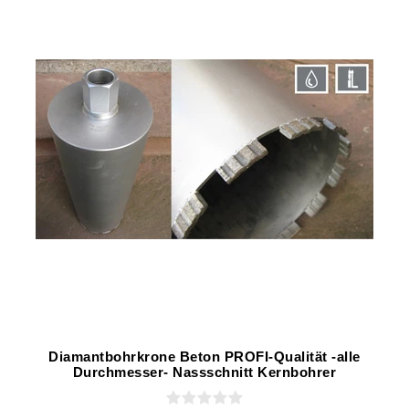
Diamantbohrkrone Beton PROFI-Qualität -alle
Durchmesser- Nassschnitt Kernbohrer