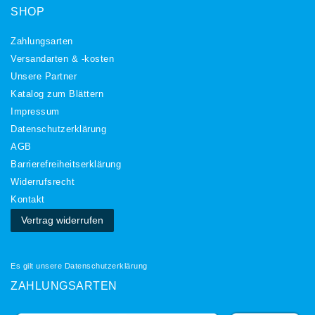
SHOP
Zahlungsarten
Versandarten & -kosten
Unsere Partner
Katalog zum Blättern
Impressum
Daten­schutz­erklärung
AGB
Barrierefreiheitserklärung
Widerrufs­recht
Kontakt
Vertrag widerrufen
Es gilt unsere
Datenschutzerklärung
ZAHLUNGSARTEN