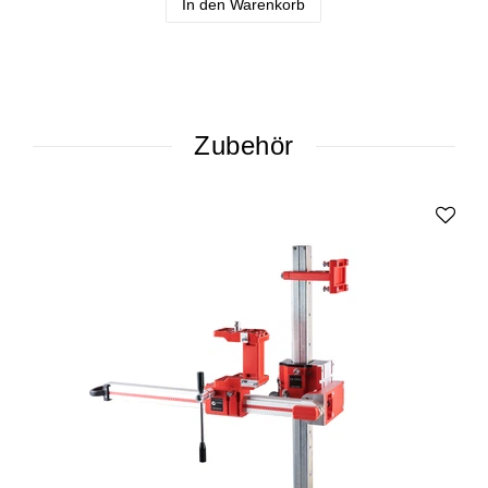
In den Warenkorb
Zubehör