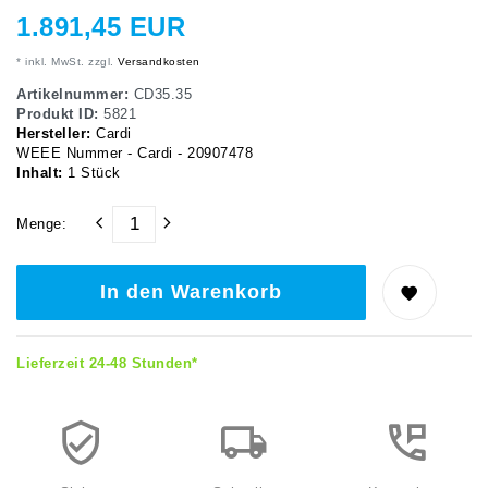
1.891,45 EUR
* inkl. MwSt. zzgl.
Versandkosten
Artikelnummer:
CD35.35
Produkt ID:
5821
Hersteller:
Cardi
WEEE Nummer - Cardi - 20907478
Inhalt:
1
Stück
Menge:
In den Warenkorb
Lieferzeit 24-48 Stunden*