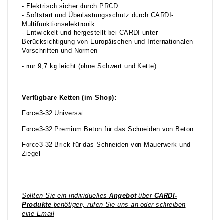
- Elektrisch sicher durch PRCD
- Softstart und Überlastungsschutz durch CARDI-
Multifunktionselektronik
- Entwickelt und hergestellt bei CARDI unter
Berücksichtigung von Europäischen und Internationalen
Vorschriften und Normen
- nur 9,7 kg leicht (ohne Schwert und Kette)
Verfügbare Ketten (im Shop):
Force3-32 Universal
Force3-32 Premium Beton für das Schneiden von Beton
Force3-32 Brick für das Schneiden von Mauerwerk und
Ziegel
Sollten Sie ein individuelles
Angebot
über
CARDI-
Produkte
benötigen, rufen Sie uns an oder schreiben
eine Email