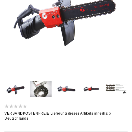
VERSANDKOSTENFREIE Lieferung dieses Artikels innerhalb
Deutschlands