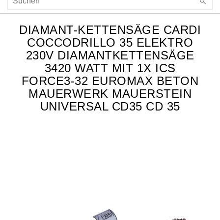
DIAMANT-KETTENSÄGE CARDI
COCCODRILLO 35 ELEKTRO
230V DIAMANTKETTENSÄGE
3420 WATT MIT 1X ICS
FORCE3-32 EUROMAX BETON
MAUERWERK MAUERSTEIN
UNIVERSAL CD35 CD 35