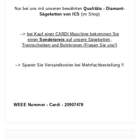
Nur bei uns mit unseren bewährten
Qualitäts - Diamant-
Sägeketten von ICS
(im Shop)
-->
bei Kauf einer CARDI-Maschine bekommen Sie
einen
Sonderpreis
auf unsere Sägeketten,
Trennscheiben und Bohrkronen (Fragen Sie uns!)
--> Sparen Sie Versandkosten bei Mehrfachbestellung !!
WEEE Nummer - Cardi - 20907478