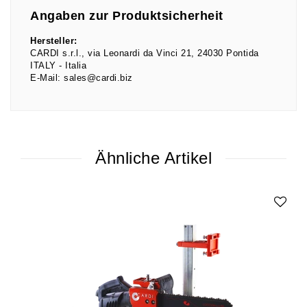
Angaben zur Produktsicherheit
Hersteller:
CARDI s.r.l.
via Leonardi da Vinci
21
24030
Pontida
ITALY
Italia
E-Mail:
sales@cardi.biz
Ähnliche Artikel