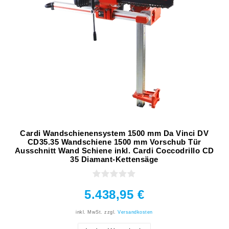
Cardi Wandschienensystem 1500 mm Da Vinci DV
CD35.35 Wandschiene 1500 mm Vorschub Tür
Ausschnitt Wand Schiene inkl. Cardi Coccodrillo CD
35 Diamant-Kettensäge
5.438,95 €
inkl. MwSt.
zzgl.
Versandkosten