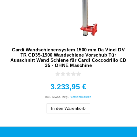
Cardi Wandschienensystem 1500 mm Da Vinci DV
TR CD35-1500 Wandschiene Vorschub Tür
Ausschnitt Wand Schiene für Cardi Coccodrillo CD
35 - OHNE Maschine
3.233,95 €
inkl. MwSt.
zzgl.
Versandkosten
In den Warenkorb