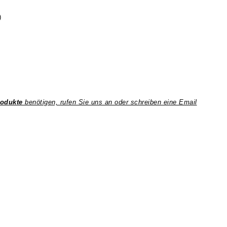
)
rodukte
benötigen, rufen Sie uns an oder schreiben eine Email