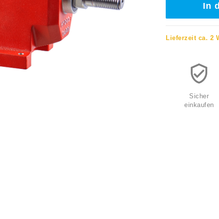
In 
Lieferzeit ca. 2
Sicher
einkaufen