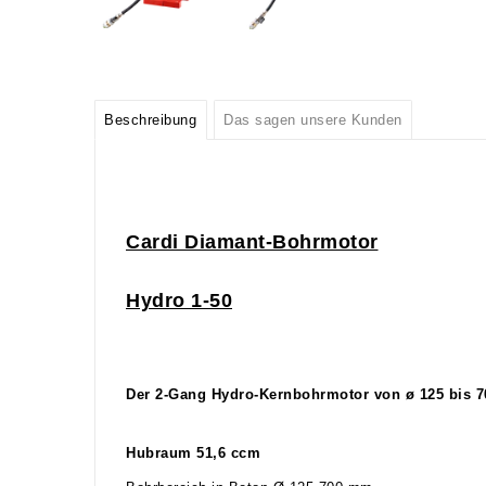
Beschreibung
Das sagen unsere Kunden
Cardi
Diamant-Bohrmotor
Hydro 1-
50
Der 2-Gang Hydro-Kernbohrmotor von ø 125 bis 
Hubraum 51,6 ccm