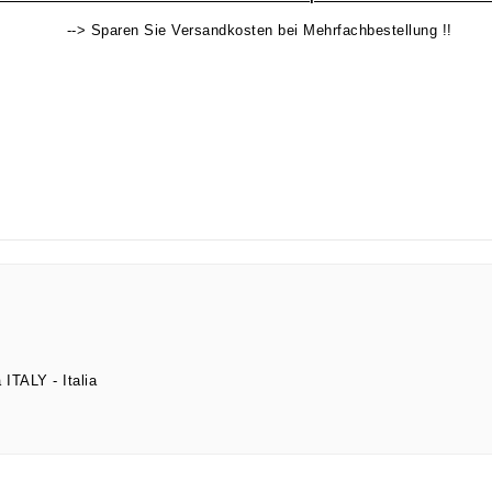
--> Sparen Sie Versandkosten bei Mehrfachbestellung !!
a ITALY
Italia