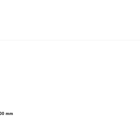
700 mm