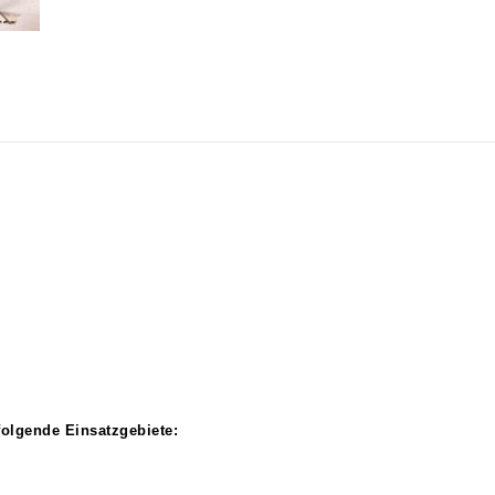
 folgende Einsatzgebiete: