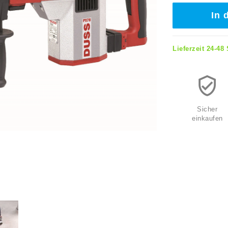
In 
Lieferzeit 24-48
Sicher
einkaufen