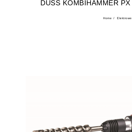
DUSS KOMBIHAMMER PX 7
Home
Elektrowe