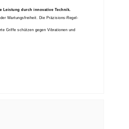
 Leistung durch innovative Technik.
er Wartungsfreiheit. Die Präzisions-Regel-
rte Griffe schützen gegen Vibrationen und