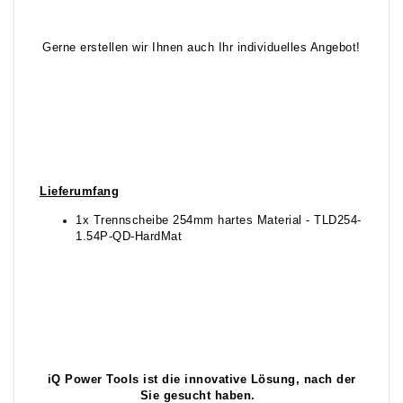
Gerne erstellen wir Ihnen auch Ihr individuelles Angebot!
Lieferumfang
1x Trennscheibe 254mm hartes Material - TLD254-
1.54P-QD-HardMat
iQ Power Tools ist die innovative Lösung, nach der
Sie gesucht haben.