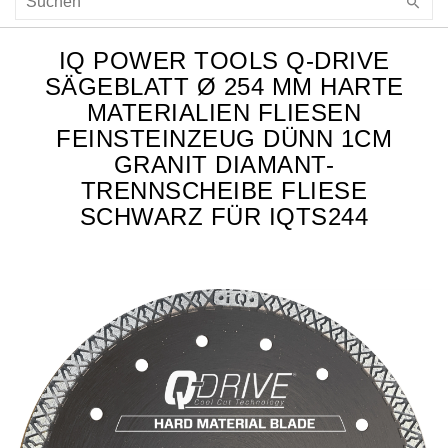
IQ POWER TOOLS Q-DRIVE
SÄGEBLATT Ø 254 MM HARTE
MATERIALIEN FLIESEN
FEINSTEINZEUG DÜNN 1CM
GRANIT DIAMANT-
TRENNSCHEIBE FLIESE
SCHWARZ FÜR IQTS244