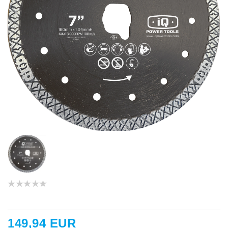
149,94 EUR