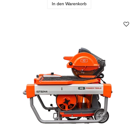
In den Warenkorb