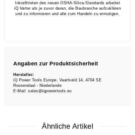
Inkrafttreten des neuen OSHA-Silica-Standards arbeitet
iQ härter als je zuvor daran, die Baubranche aufzuklären
und zu informieren und alle zum Handeln zu ermutigen.
Angaben zur Produktsicherheit
Hersteller:
iQ Power Tools Europe
Vaartveld
14
4704 SE
Roosendaal
Niederlande
E-Mail:
sales@iqpowertools.eu
Ähnliche Artikel