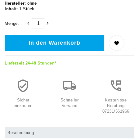
Hersteller:
ohne
Inhalt:
1
Stück
Menge:
In den Warenkorb
Lieferzeit 24-48 Stunden*
Sicher
Schneller
Kostenlose
einkaufen
Versand
Beratung
07231/561966
Beschreibung