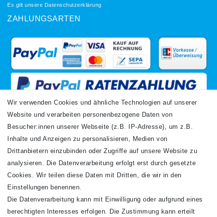
Es gilt unsere
Datenschutzerklärung
ZAHLUNGSARTEN
Wir verwenden Cookies und ähnliche Technologien auf unserer
Website und verarbeiten personenbezogene Daten von
VERSANDARTEN
Besucher:innen unserer Webseite (z.B. IP-Adresse), um z.B.
Inhalte und Anzeigen zu personalisieren, Medien von
Drittanbietern einzubinden oder Zugriffe auf unsere Website zu
analysieren. Die Datenverarbeitung erfolgt erst durch gesetzte
Cookies. Wir teilen diese Daten mit Dritten, die wir in den
Einstellungen benennen.
Die Datenverarbeitung kann mit Einwilligung oder aufgrund eines
Newsletter
berechtigten Interesses erfolgen. Die Zustimmung kann erteilt