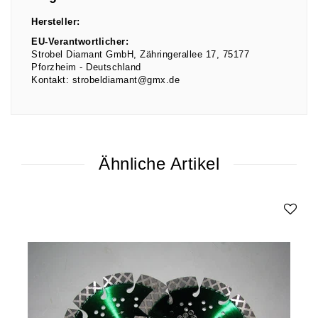
Hersteller:
EU-Verantwortlicher:
Strobel Diamant GmbH
Zähringerallee
17
75177
Pforzheim
Deutschland
Kontakt:
strobeldiamant@gmx.de
Ähnliche Artikel