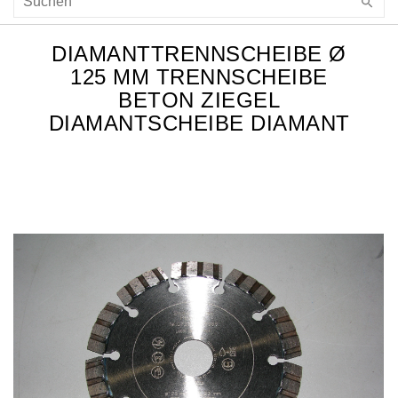
DIAMANTTRENNSCHEIBE Ø
125 MM TRENNSCHEIBE
BETON ZIEGEL
DIAMANTSCHEIBE DIAMANT