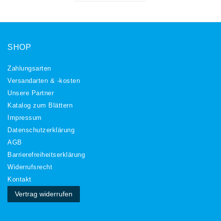
SHOP
Zahlungsarten
Versandarten & -kosten
Unsere Partner
Katalog zum Blättern
Impressum
Daten­schutz­erklärung
AGB
Barrierefreiheitserklärung
Widerrufs­recht
Kontakt
Vertrag widerrufen