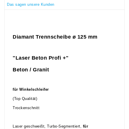
Das sagen unsere Kunden
Diamant Trennscheibe ø 125 mm
"Laser Beton Profi +"
Beton / Granit
für Winkelschleifer
(Top Qualität)
Trockenschnitt
Laser geschweißt, Turbo-Segmentiert,
für