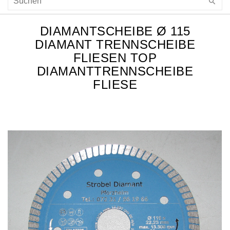
DIAMANTSCHEIBE Ø 115
DIAMANT TRENNSCHEIBE
FLIESEN TOP
DIAMANTTRENNSCHEIBE
FLIESE