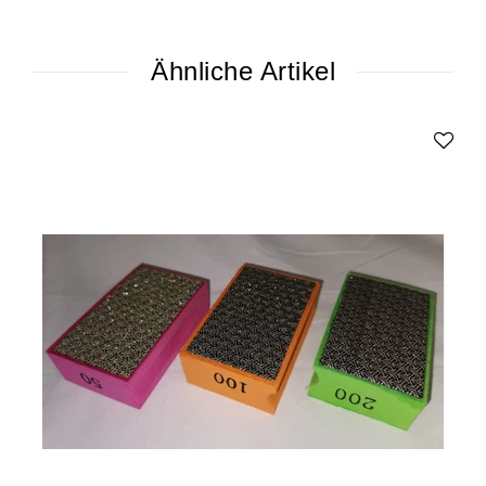
Ähnliche Artikel