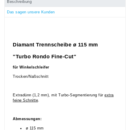
Beschreibung
Das sagen unsere Kunden
Diamant Trennscheibe ø 115 mm
"Turbo Rondo Fine-Cut"
für Winkelschleifer
Trocken/Naßschnitt
Extradünn (1,2 mm), mit Turbo-Segmentierung für
extra
feine Schnitte
.
Abmessungen:
ø 115 mm