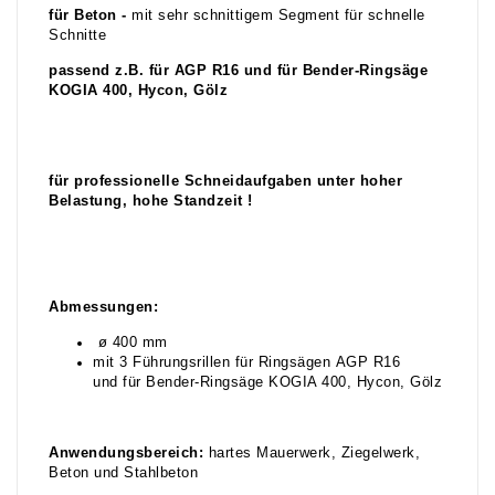
für Beton -
mit sehr schnittigem Segment für schnelle
Schnitte
passend z.B. für AGP R16 und für Bender-Ringsäge
KOGIA 400, Hycon, Gölz
für professionelle Schneidaufgaben unter hoher
Belastung, hohe Standzeit !
Abmessungen:
ø 400 mm
mit 3 Führungsrillen für Ringsägen AGP R16
und für Bender-Ringsäge KOGIA 400, Hycon, Gölz
Anwendungsbereich:
hartes Mauerwerk, Ziegelwerk,
Beton und Stahlbeton