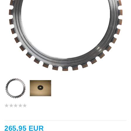
265,95 EUR