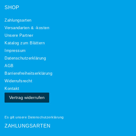
SHOP
Zahlungsarten
Versandarten & -kosten
Unsere Partner
Katalog zum Blättern
Impressum
Daten­schutz­erklärung
AGB
Barrierefreiheitserklärung
Widerrufs­recht
Kontakt
Vertrag widerrufen
Es gilt unsere
Datenschutzerklärung
ZAHLUNGSARTEN