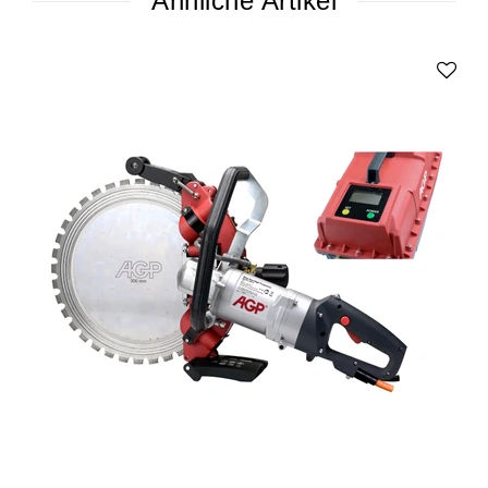
Ähnliche Artikel