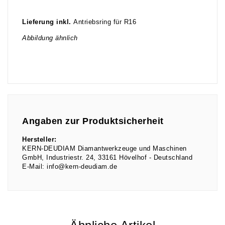
Lieferung inkl.
Antriebsring für R16
Abbildung ähnlich
Angaben zur Produktsicherheit
Hersteller:
KERN-DEUDIAM Diamantwerkzeuge und Maschinen
GmbH
Industriestr.
24
33161
Hövelhof
Deutschland
E-Mail:
info@kern-deudiam.de