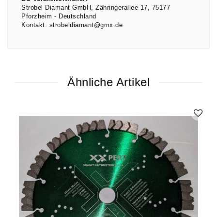
Strobel Diamant GmbH
Zähringerallee
17
75177
Pforzheim
Deutschland
Kontakt:
strobeldiamant@gmx.de
Ähnliche Artikel