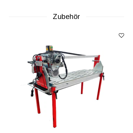
Zubehör