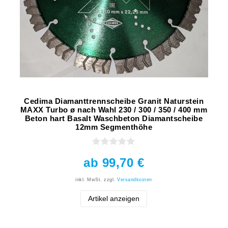
Cedima Diamanttrennscheibe Granit Naturstein
MAXX Turbo ø nach Wahl 230 / 300 / 350 / 400 mm
Beton hart Basalt Waschbeton Diamantscheibe
12mm Segmenthöhe
ab 99,70 €
inkl. MwSt.
zzgl.
Versandkosten
Artikel anzeigen