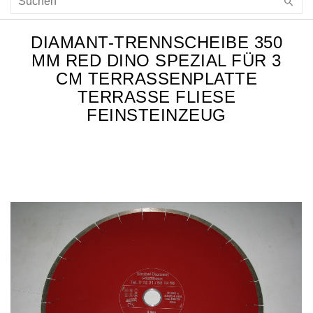
DIAMANT-TRENNSCHEIBE 350
MM RED DINO SPEZIAL FÜR 3
CM TERRASSENPLATTE
TERRASSE FLIESE
FEINSTEINZEUG