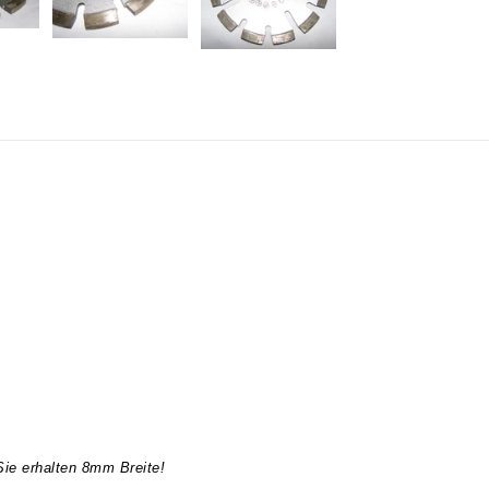
Sie erhalten 8mm Breite!