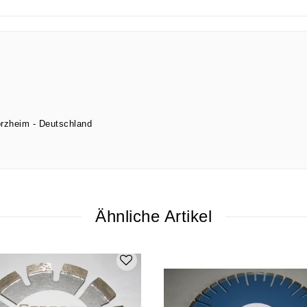
orzheim
Deutschland
Ähnliche Artikel