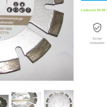
Lieferzeit 24-48
Sicher
einkaufen