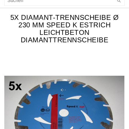
5X DIAMANT-TRENNSCHEIBE Ø
230 MM SPEED K ESTRICH
LEICHTBETON
DIAMANTTRENNSCHEIBE