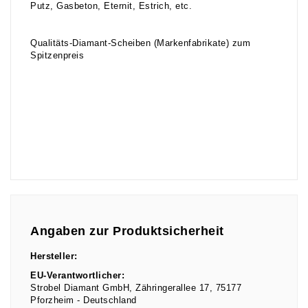
Putz, Gasbeton, Eternit, Estrich, etc.
Qualitäts-Diamant-Scheiben (Markenfabrikate) zum
Spitzenpreis
Angaben zur Produktsicherheit
Hersteller:
EU-Verantwortlicher:
Strobel Diamant GmbH
Zähringerallee
17
75177
Pforzheim
Deutschland