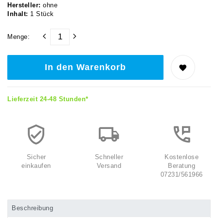
Hersteller:
ohne
Inhalt:
1
Stück
Menge:
In den Warenkorb
Lieferzeit 24-48 Stunden*
Sicher
Schneller
Kostenlose
einkaufen
Versand
Beratung
07231/561966
Beschreibung