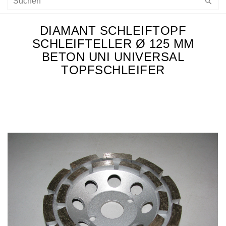
DIAMANT SCHLEIFTOPF
SCHLEIFTELLER Ø 125 MM
BETON UNI UNIVERSAL
TOPFSCHLEIFER