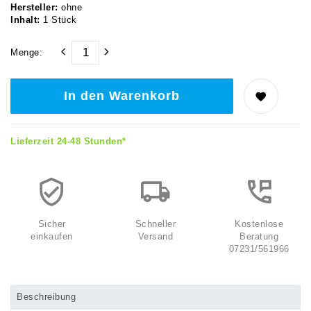
Hersteller:
ohne
Inhalt:
1
Stück
Menge:
In den Warenkorb
Lieferzeit 24-48 Stunden*
Sicher
Schneller
Kostenlose
einkaufen
Versand
Beratung
07231/561966
Beschreibung