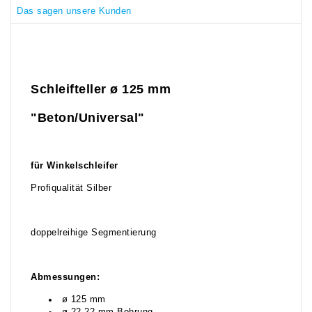
Das sagen unsere Kunden
Schleifteller ø 125 mm
"Beton/Universal"
für Winkelschleifer
Profiqualität Silber
doppelreihige Segmentierung
Abmessungen:
ø 125 mm