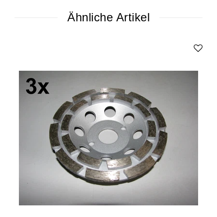
Ähnliche Artikel