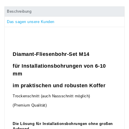
Beschreibung
Das sagen unsere Kunden
Diamant-Fliesenbohr-Set M14
für Installationsbohrungen von 6-10
mm
im praktischen und robusten Koffer
Trockenschnitt (auch Nassschnitt möglich)
(Premium Qualität)
Die Lösung für Installationsbohrungen ohne großen