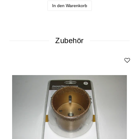
In den Warenkorb
Zubehör