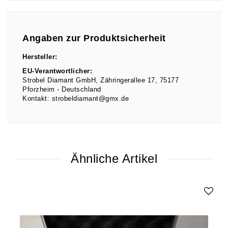
Angaben zur Produktsicherheit
Hersteller:
EU-Verantwortlicher:
Strobel Diamant GmbH
Zähringerallee
17
75177
Pforzheim
Deutschland
Kontakt:
strobeldiamant@gmx.de
Ähnliche Artikel