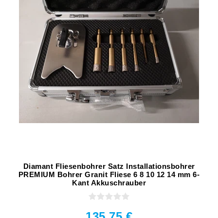
Diamant Fliesenbohrer Satz Installationsbohrer
PREMIUM Bohrer Granit Fliese 6 8 10 12 14 mm 6-
Kant Akkuschrauber
135,75 €