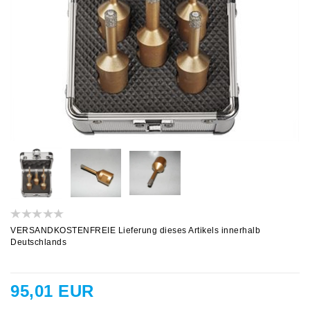
VERSANDKOSTENFREIE Lieferung dieses Artikels innerhalb
Deutschlands
95,01 EUR