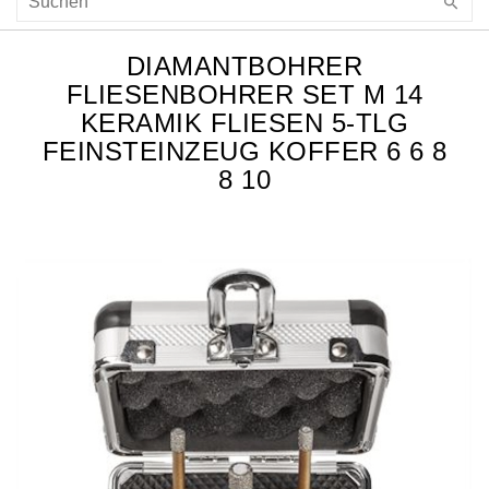
DIAMANTBOHRER
FLIESENBOHRER SET M 14
KERAMIK FLIESEN 5-TLG
FEINSTEINZEUG KOFFER 6 6 8
8 10