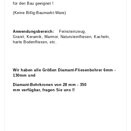
für den Bau geeignet !
(Keine Billig-Baumarkt-Ware)
Anwendungsbereich:
Feinsteinzeug,
Granit, Keramik, Marmor, Natursteinfliesen, Kacheln,
harte Bodenfliesen, etc.
Wir haben alle Größen Diamant-Fliesenbohrer 6mm -
130mm und
Diamant-Bohrkronen von 28 mm - 350
mm verfügbar, fragen Sie uns !!