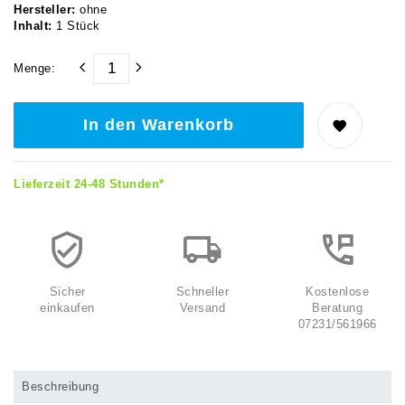
Hersteller:
ohne
Inhalt:
1
Stück
Menge:
In den Warenkorb
Lieferzeit 24-48 Stunden*
Sicher
Schneller
Kostenlose
einkaufen
Versand
Beratung
07231/561966
Beschreibung