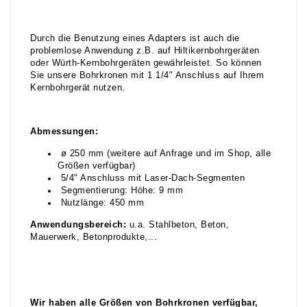
Durch die Benutzung eines Adapters ist auch die
problemlose Anwendung z.B. auf Hiltikernbohrgeräten
oder Würth-Kernbohrgeräten gewährleistet. So können
Sie unsere Bohrkronen mit 1 1/4" Anschluss auf Ihrem
Kernbohrgerät nutzen.
Abmessungen:
ø 250 mm (weitere auf Anfrage und im Shop, alle
Größen verfügbar)
5/4" Anschluss mit Laser-Dach-Segmenten
Segmentierung: Höhe: 9 mm
Nutzlänge: 450 mm
Anwendungsbereich:
u.a. Stahlbeton, Beton,
Mauerwerk, Betonprodukte,...
Wir haben alle Größen von Bohrkronen verfügbar,