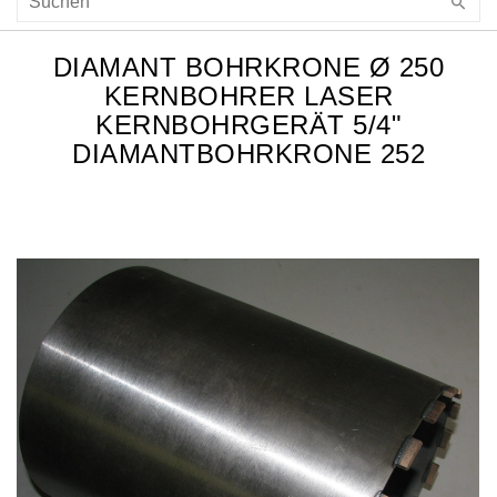
DIAMANT BOHRKRONE Ø 250
KERNBOHRER LASER
KERNBOHRGERÄT 5/4"
DIAMANTBOHRKRONE 252