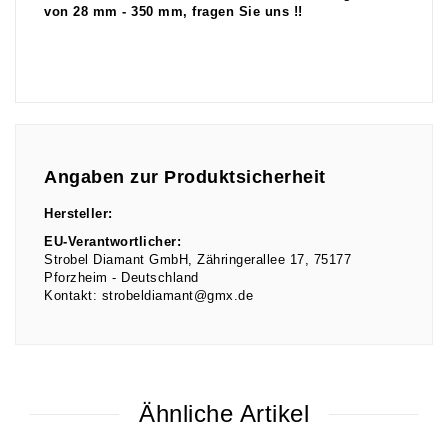
von 28 mm - 350 mm, fragen Sie uns !!
Angaben zur Produktsicherheit
Hersteller:
EU-Verantwortlicher:
Strobel Diamant GmbH
Zähringerallee
17
75177
Pforzheim
Deutschland
Kontakt:
strobeldiamant@gmx.de
Ähnliche Artikel