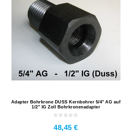
Adapter Bohrkrone DUSS Kernbohrer 5/4" AG auf
1/2" IG Zoll Bohrkronenadapter
48,45 €