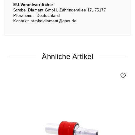
EU-Verantwortlicher:
Strobel Diamant GmbH
Zähringerallee
17
75177
Pforzheim
Deutschland
Kontakt:
strobeldiamant@gmx.de
Ähnliche Artikel