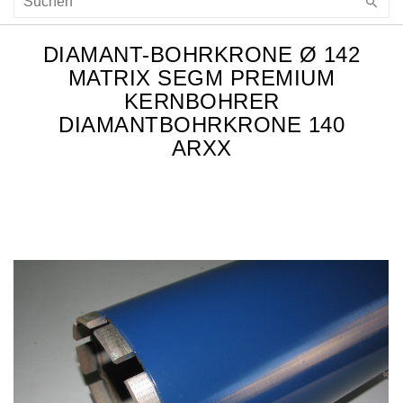
DIAMANT-BOHRKRONE Ø 142
MATRIX SEGM PREMIUM
KERNBOHRER
DIAMANTBOHRKRONE 140
ARXX