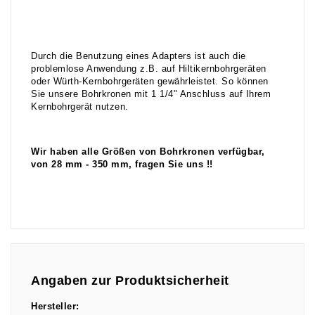
Durch die Benutzung eines Adapters ist auch die
problemlose Anwendung z.B. auf Hiltikernbohrgeräten
oder Würth-Kernbohrgeräten gewährleistet. So können
Sie unsere Bohrkronen mit 1 1/4" Anschluss auf Ihrem
Kernbohrgerät nutzen.
Wir haben alle Größen von Bohrkronen verfügbar,
von 28 mm - 350 mm, fragen Sie uns !!
Angaben zur Produktsicherheit
Hersteller: