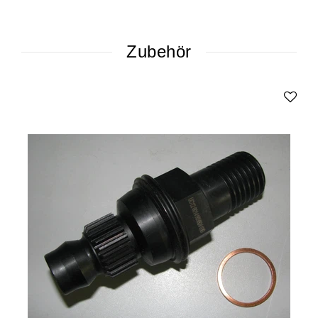
Zubehör