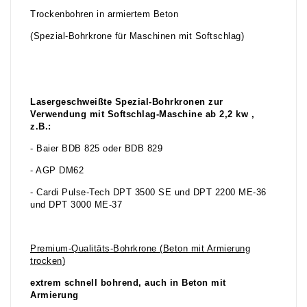
Trockenbohren in armiertem Beton
(Spezial-Bohrkrone für Maschinen mit Softschlag)
Lasergeschweißte Spezial-Bohrkronen zur
Verwendung mit Softschlag-Maschine ab 2,2 kw ,
z.B.:
- Baier BDB 825 oder BDB 829
- AGP DM62
- Cardi Pulse-Tech DPT 3500 SE und DPT 2200 ME-36
und DPT 3000 ME-37
Premium-Qualitäts-Bohrkrone (Beton mit Armierung
trocken)
extrem schnell bohrend, auch in Beton mit
Armierung