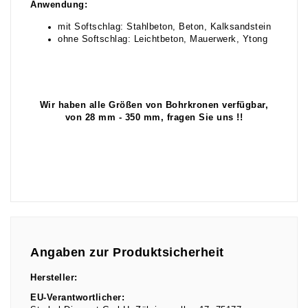
Anwendung:
mit Softschlag: Stahlbeton, Beton, Kalksandstein
ohne Softschlag: Leichtbeton, Mauerwerk, Ytong
Wir haben alle Größen von Bohrkronen verfügbar,
von 28 mm - 350 mm, fragen Sie uns !!
Angaben zur Produktsicherheit
Hersteller:
EU-Verantwortlicher: