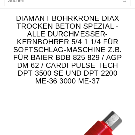
DIAMANT-BOHRKRONE DIAX
TROCKEN BETON SPEZIAL -
ALLE DURCHMESSER-
KERNBOHRER 5/4 1 1/4 FÜR
SOFTSCHLAG-MASCHINE Z.B.
FÜR BAIER BDB 825 829 / AGP
DM 62 / CARDI PULSE-TECH
DPT 3500 SE UND DPT 2200
ME-36 3000 ME-37