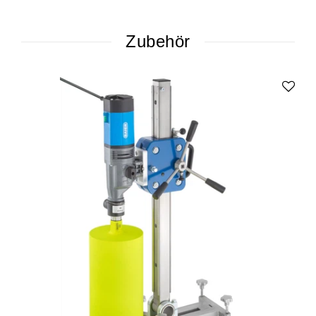
Zubehör