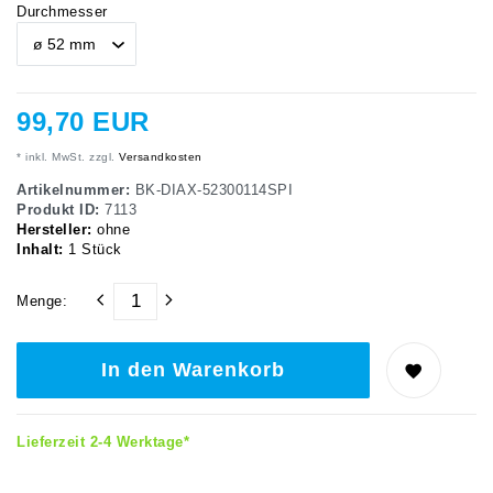
Durchmesser
99,70 EUR
* inkl. MwSt. zzgl.
Versandkosten
Artikelnummer:
BK-DIAX-52300114SPI
Produkt ID:
7113
Hersteller:
ohne
Inhalt:
1
Stück
Menge:
In den Warenkorb
Lieferzeit 2-4 Werktage*