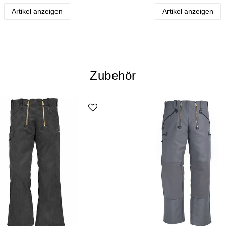
Artikel anzeigen
Artikel anzeigen
Zubehör