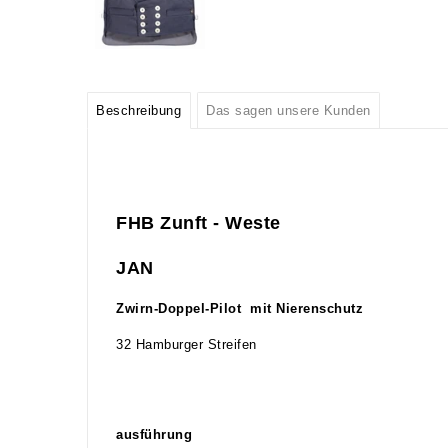
Beschreibung
Das sagen unsere Kunden
FHB Zunft - Weste
JAN
Zwirn-Doppel-Pilot mit Nierenschutz
32 Hamburger Streifen
ausführung