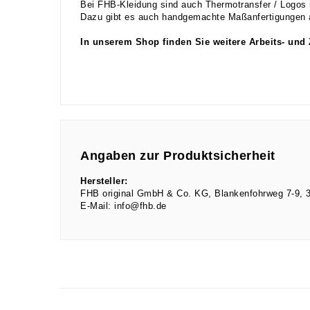
Bei FHB-Kleidung sind auch Thermotransfer / Logos 
Dazu gibt es auch handgemachte Maßanfertigungen a
In unserem Shop finden Sie weitere Arbeits- und
Angaben zur Produktsicherheit
Hersteller:
FHB original GmbH & Co. KG
Blankenfohrweg
7-9
E-Mail:
info@fhb.de