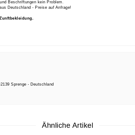
und Beschriftungen kein Problem.
us Deutschland - Preise auf Anfrage!
 Zunftbekleidung
.
32139
Sprenge
Deutschland
Ähnliche Artikel