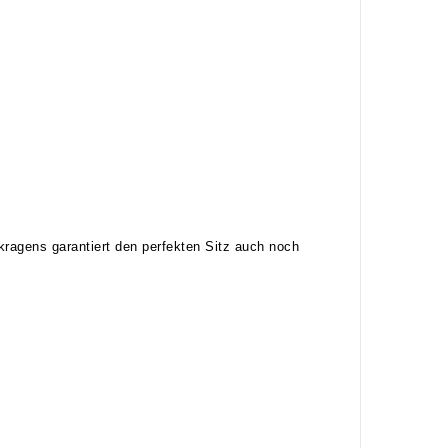
ragens garantiert den perfekten Sitz auch noch