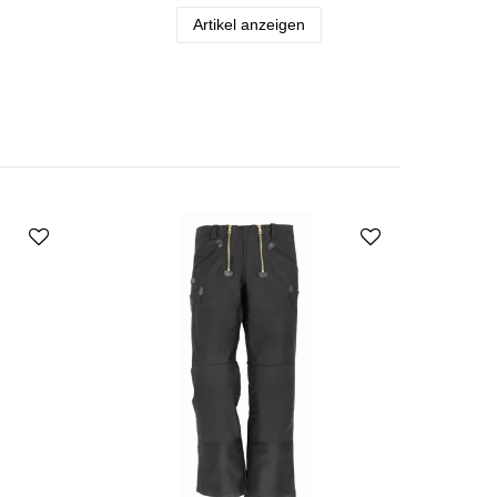
Artikel anzeigen