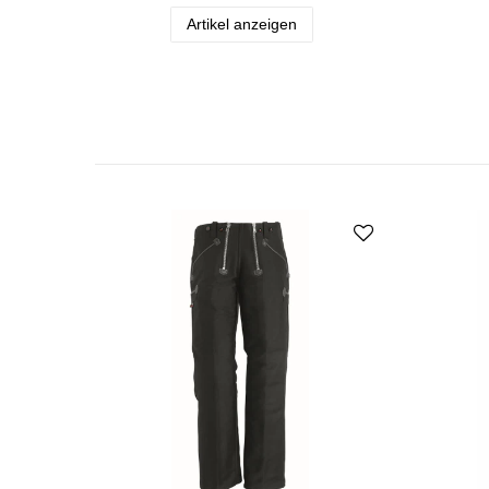
Artikel anzeigen