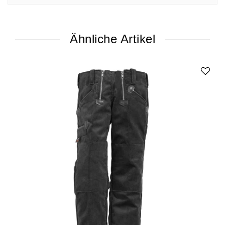
Ähnliche Artikel