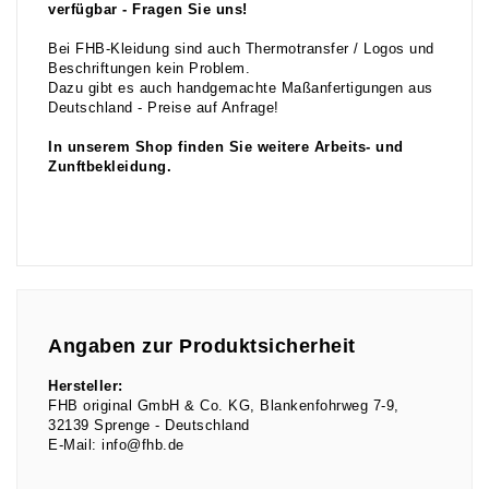
verfügbar - Fragen Sie uns!
Bei FHB-Kleidung sind auch Thermotransfer / Logos und
Beschriftungen kein Problem.
Dazu gibt es auch handgemachte Maßanfertigungen aus
Deutschland - Preise auf Anfrage!
In unserem Shop finden Sie weitere Arbeits- und
Zunftbekleidung.
Angaben zur Produktsicherheit
Hersteller:
FHB original GmbH & Co. KG
Blankenfohrweg
7-9
32139
Sprenge
Deutschland
E-Mail:
info@fhb.de