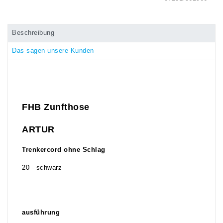
Beschreibung
Das sagen unsere Kunden
FHB Zunfthose
ARTUR
Trenkercord ohne Schlag
20 - schwarz
ausführung