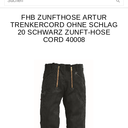
FHB ZUNFTHOSE ARTUR
TRENKERCORD OHNE SCHLAG
20 SCHWARZ ZUNFT-HOSE
CORD 40008