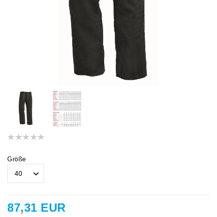
Größe
87,31 EUR