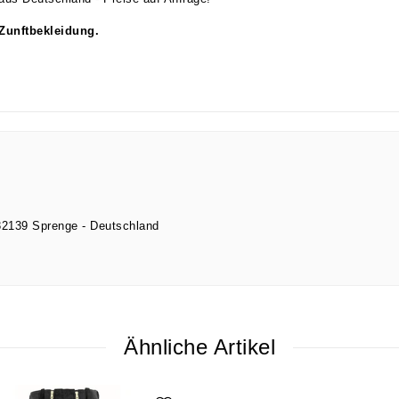
 Zunftbekleidung.
32139
Sprenge
Deutschland
Ähnliche Artikel