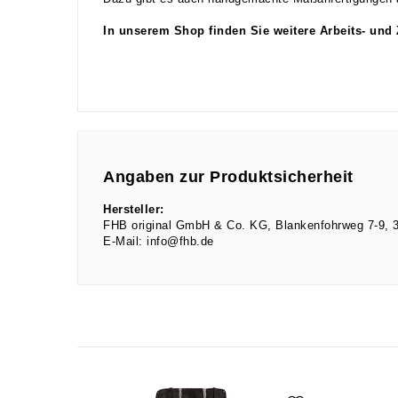
In unserem Shop finden Sie weitere Arbeits- und
Angaben zur Produktsicherheit
Hersteller:
FHB original GmbH & Co. KG
Blankenfohrweg
7-9
E-Mail:
info@fhb.de