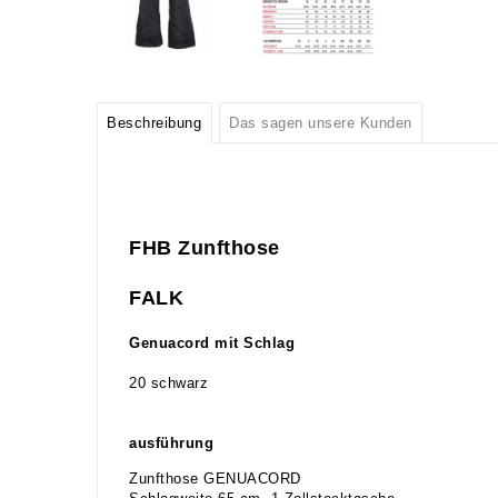
Beschreibung
Das sagen unsere Kunden
FHB Zunfthose
FALK
Genuacord mit Schlag
20 schwarz
ausführung
Zunfthose GENUACORD