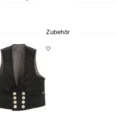
Zubehör