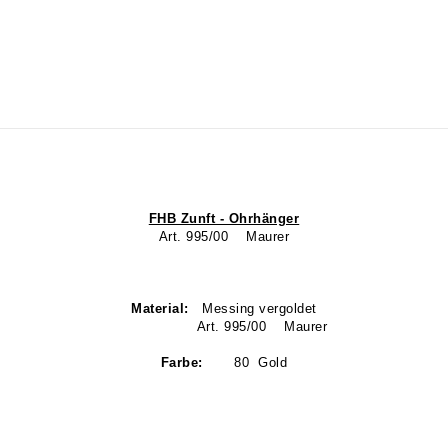
FHB Zunft - Ohrhänger
Art. 995/00 Maurer
Material:
Messing vergoldet
Art. 995/00 Maurer
Farbe:
80 Gold