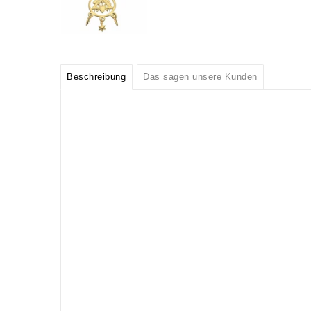
Beschreibung
Das sagen unsere Kunden