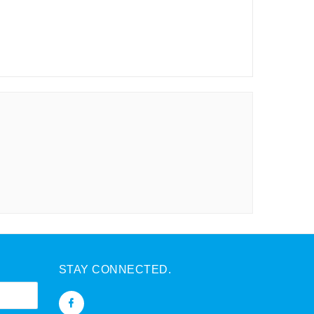
STAY CONNECTED.