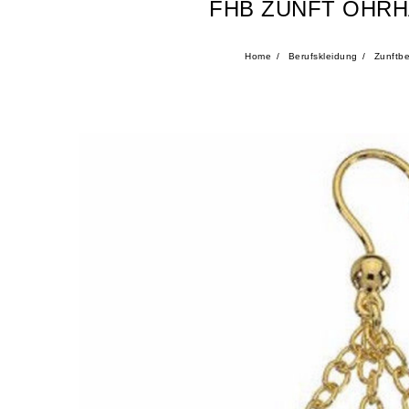
FHB ZUNFT OHRH
Home
Berufskleidung
Zunftbe