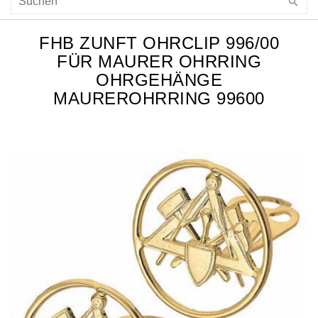
FHB ZUNFT OHRCLIP 996/00
FÜR MAURER OHRRING
OHRGEHÄNGE
MAUREROHRRING 99600