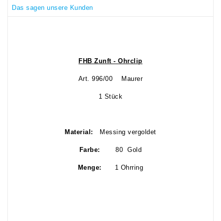
Das sagen unsere Kunden
FHB Zunft - Ohrclip
Art. 996/00 Maurer
1 Stück
Material:
Messing vergoldet
Farbe:
80 Gold
Menge:
1 Ohrring