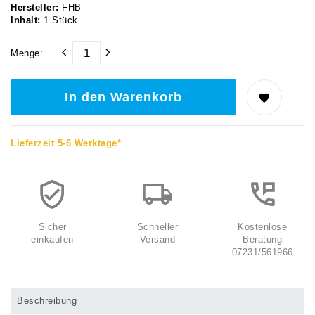
Hersteller:
FHB
Inhalt:
1
Stück
Menge:
In den Warenkorb
Lieferzeit 5-6 Werktage*
Sicher
Schneller
Kostenlose
einkaufen
Versand
Beratung
07231/561966
Beschreibung