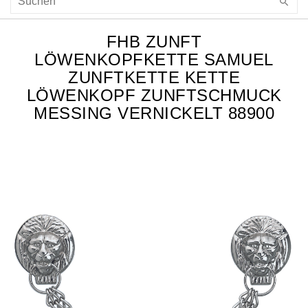
FHB ZUNFT
LÖWENKOPFKETTE SAMUEL
ZUNFTKETTE KETTE
LÖWENKOPF ZUNFTSCHMUCK
MESSING VERNICKELT 88900