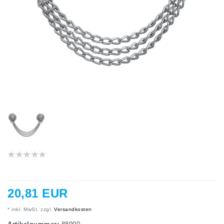
20,81 EUR
* inkl. MwSt. zzgl.
Versandkosten