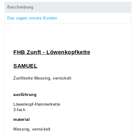
Beschreibung
Das sagen unsere Kunden
FHB Zunft - Löwenkopfkette
SAMUEL
Zunftkette Messing, vernickelt
ausführung
Löwenkopf-Hammerkette
3-fach
material
Messing, vernickelt