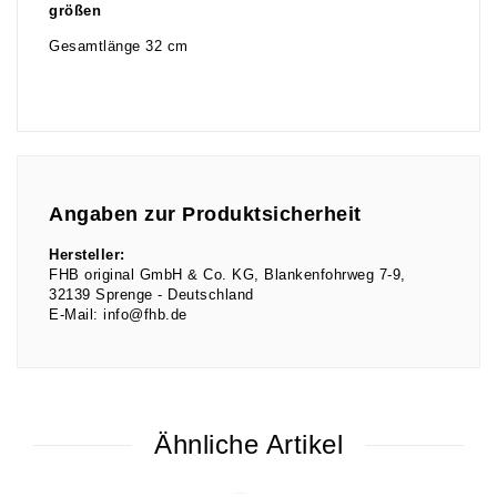
größen
Gesamtlänge 32 cm
Angaben zur Produktsicherheit
Hersteller:
FHB original GmbH & Co. KG
Blankenfohrweg
7-9
32139
Sprenge
Deutschland
E-Mail:
info@fhb.de
Ähnliche Artikel