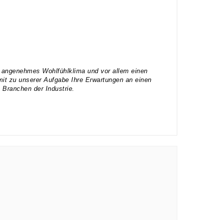
ein angenehmes Wohlfühlklima und vor allem einen
it zu unserer Aufgabe Ihre Erwartungen an einen
e Branchen der Industrie.