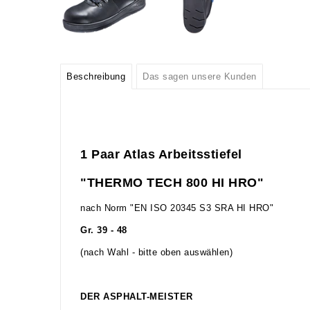
Beschreibung
Das sagen unsere Kunden
1 Paar Atlas Arbeitsstiefel
"THERMO TECH 800 HI HRO"
nach Norm "EN ISO 20345 S3 SRA HI HRO"
Gr. 39 - 48
(nach Wahl - bitte oben auswählen)
DER ASPHALT-MEISTER