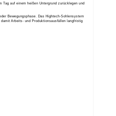
 am Tag auf einem heißen Untergrund zurücklegen und
 jeder Bewegungsphase. Das Hightech-Sohlensystem
damit Arbeits- und Produktionsausfällen langfristig