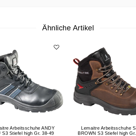
Ähnliche Artikel
itre Arbeitsschuhe ANDY
Lemaitre Arbeitsschuhe
S3 Stiefel high Gr. 38-49
BROWN S3 Stiefel high Gr.