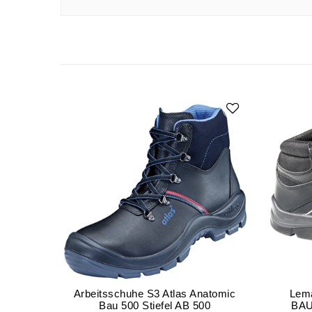
Arbeitsschuhe S3 Atlas Anatomic
Lema
Bau 500 Stiefel AB 500
BAU 