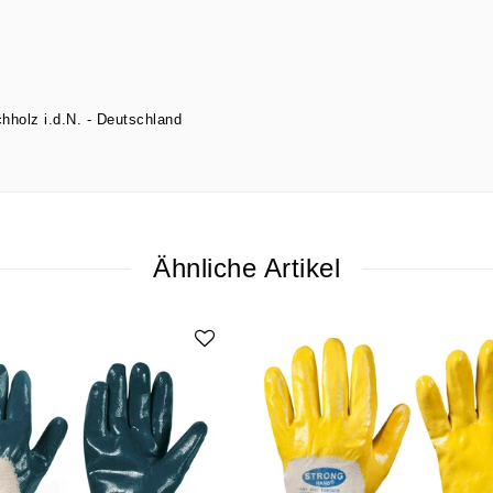
hholz i.d.N.
Deutschland
Ähnliche Artikel