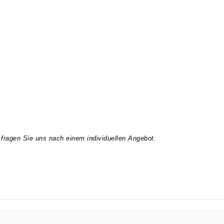
fragen Sie uns nach einem individuellen Angebot.