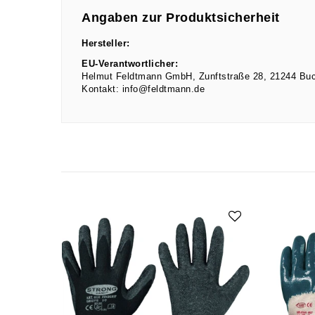
Angaben zur Produktsicherheit
Hersteller:
EU-Verantwortlicher:
Helmut Feldtmann GmbH
Zunftstraße
28
21244
Buc
Kontakt:
info@feldtmann.de