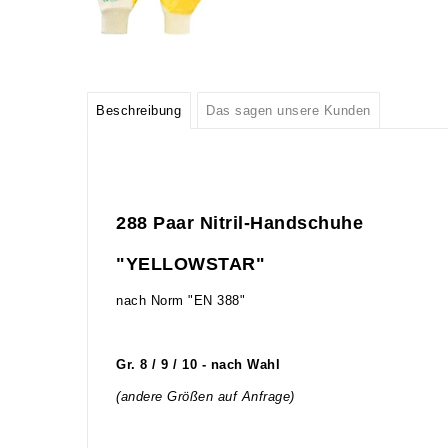
Beschreibung
Das sagen unsere Kunden
288 Paar Nitril-Handschuhe
"YELLOWSTAR"
nach Norm "EN 388"
Gr. 8 / 9 / 10 - nach Wahl
(andere Größen auf Anfrage)