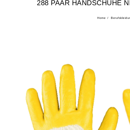
288 PAAR HANDSCHUHE NI
Home
Berufskleidu