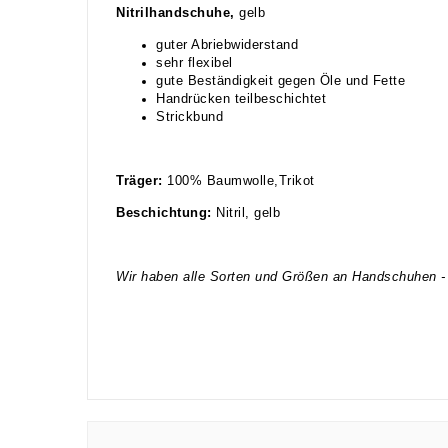
Nitrilhandschuhe,
gelb
guter Abriebwiderstand
sehr flexibel
gute Beständigkeit gegen Öle und Fette
Handrücken teilbeschichtet
Strickbund
Träger:
100% Baumwolle,Trikot
Beschichtung:
Nitril, gelb
Wir haben alle Sorten und Größen an Handschuhen - 