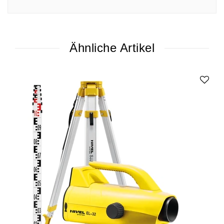
Ähnliche Artikel