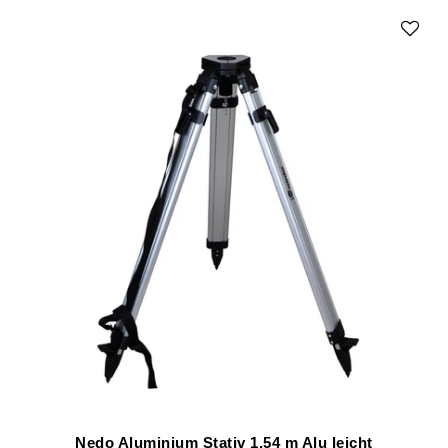
Nedo Aluminium Stativ 1,54 m Alu leicht