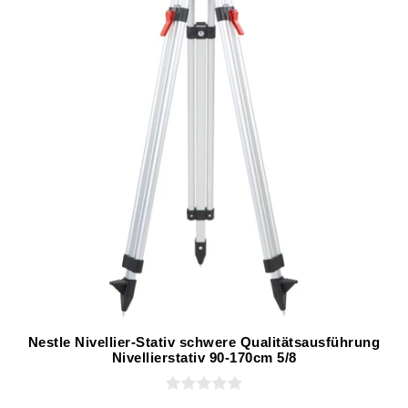
Nestle Nivellier-Stativ schwere Qualitätsausführung
Nivellierstativ 90-170cm 5/8