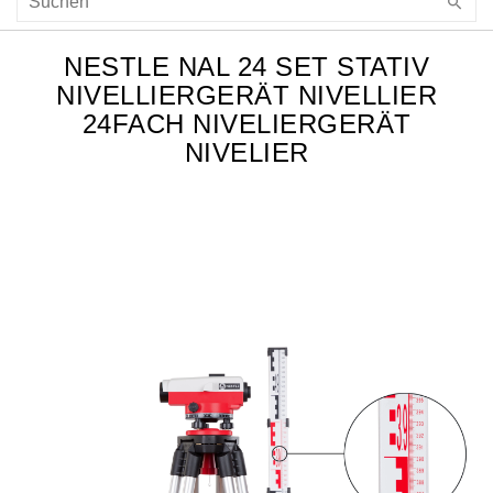
NESTLE NAL 24 SET STATIV
NIVELLIERGERÄT NIVELLIER
24FACH NIVELIERGERÄT
NIVELIER