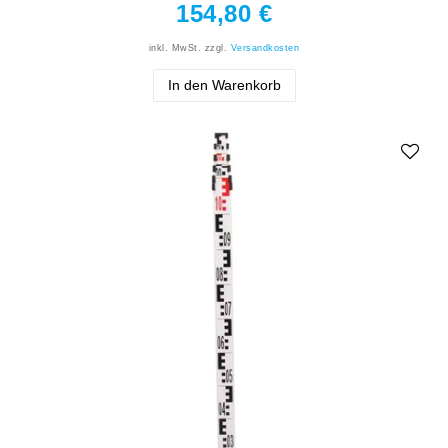
154,80 €
inkl. MwSt.
zzgl.
Versandkosten
In den Warenkorb