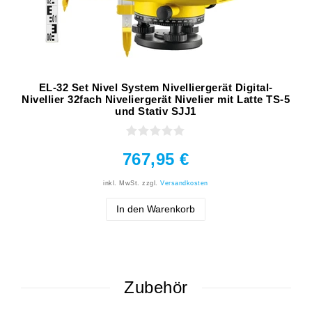
EL-32 Set Nivel System Nivelliergerät Digital-
Nivellier 32fach Niveliergerät Nivelier mit Latte TS-5
und Stativ SJJ1
767,95 €
inkl. MwSt.
zzgl.
Versandkosten
In den Warenkorb
Zubehör