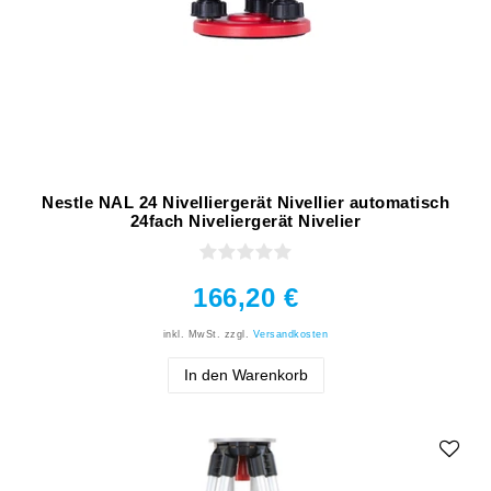
Nestle NAL 24 Nivelliergerät Nivellier automatisch
24fach Niveliergerät Nivelier
166,20 €
inkl. MwSt.
zzgl.
Versandkosten
In den Warenkorb