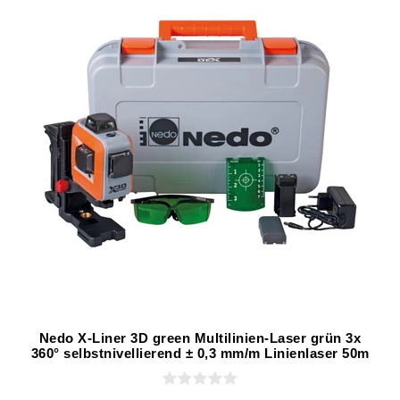
Nedo X-Liner 3D green Multilinien-Laser grün 3x
360° selbstnivellierend ± 0,3 mm/m Linienlaser 50m