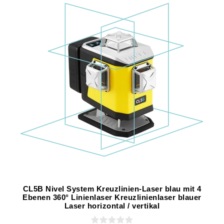
CL5B Nivel System Kreuzlinien-Laser blau mit 4
Ebenen 360° Linienlaser Kreuzlinienlaser blauer
Laser horizontal / vertikal