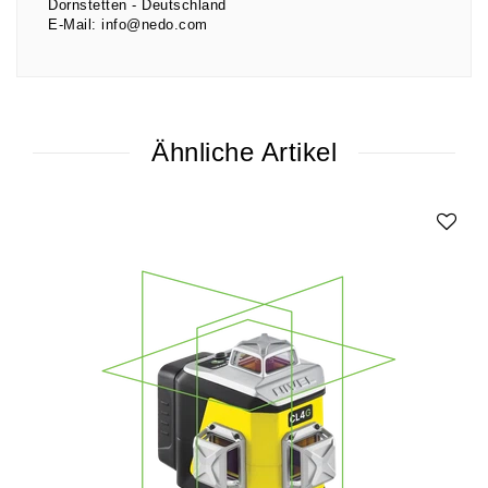
Dornstetten
Deutschland
E-Mail:
info@nedo.com
Ähnliche Artikel