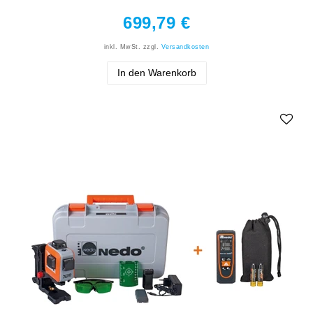
699,79 €
inkl. MwSt.
zzgl.
Versandkosten
In den Warenkorb