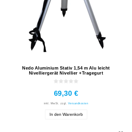
Nedo Aluminium Stativ 1,54 m Alu leicht
Nivelliergerät Nivellier +Tragegurt
69,30 €
inkl. MwSt.
zzgl.
Versandkosten
In den Warenkorb