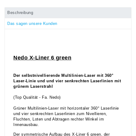
Beschreibung
Das sagen unsere Kunden
Nedo X-Liner 6 green
Der selbstnivellierende Multilinien-Laser mit 360°
Laser-Linie und und vier senkrechten Laserlinien mit
grünem Laserstrahl
(Top Qualität - Fa. Nedo)
Grüner Multilinien-Laser mit horizontaler 360° Laserlinie
und vier senkrechten Laserlinien zum Nivellieren,
Fluchten, Loten und Abtragen rechter Winkel im
Innenausbau.
Der symmetrische Aufbau des X-Liner 6 green, der