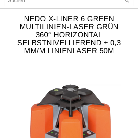
NEDO X-LINER 6 GREEN
MULTILINIEN-LASER GRÜN
360° HORIZONTAL
SELBSTNIVELLIEREND ± 0,3
MM/M LINIENLASER 50M