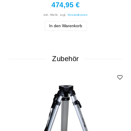
474,95 €
inkl. MwSt.
zzgl.
Versandkosten
In den Warenkorb
Zubehör