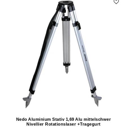
Nedo Aluminium Stativ 1,69 Alu mittelschwer
Nivellier Rotationslaser +Tragegurt