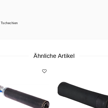
Tschechien
Ähnliche Artikel