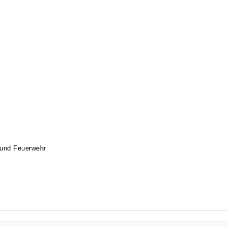
 und Feuerwehr