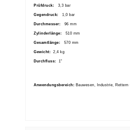
Prüfdruck:
3,3 bar
Gegendruck:
1,0 bar
Durchmesser:
96 mm
Zylinderlänge:
510 mm
Gesamtlänge:
570 mm
Gewicht:
2,4 kg
Durchfluss:
1"
Anwendungsbereich:
Bauwesen, Industrie, Rettern