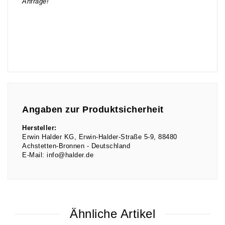
Anfrage!
Angaben zur Produktsicherheit
Hersteller:
Erwin Halder KG
Erwin-Halder-Straße
5-9
88480
Achstetten-Bronnen
Deutschland
E-Mail:
info@halder.de
Ähnliche Artikel