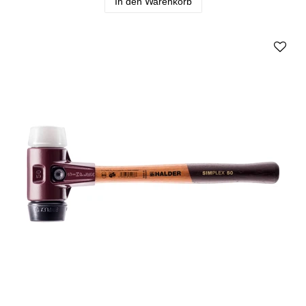
In den Warenkorb