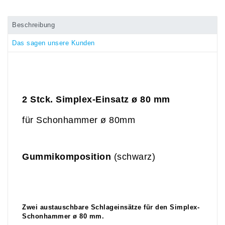
Beschreibung
Das sagen unsere Kunden
2 Stck. Simplex-Einsatz
ø 80 mm
für Schonhammer ø 80mm
Gummikomposition
(schwarz)
Zwei austauschbare Schlageinsätze für den Simplex-
Schonhammer ø 80 mm.