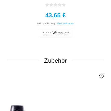
43,65 €
inkl. MwSt.
zzgl.
Versandkosten
In den Warenkorb
Zubehör