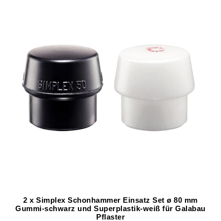
2 x Simplex Schonhammer Einsatz Set ø 80 mm
Gummi-schwarz und Superplastik-weiß für Galabau
Pflaster