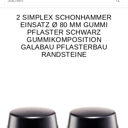
2 SIMPLEX SCHONHAMMER
EINSATZ Ø 80 MM GUMMI
PFLASTER SCHWARZ
GUMMIKOMPOSITION
GALABAU PFLASTERBAU
RANDSTEINE