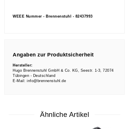
WEEE Nummer - Brennenstuhl - 82437993
Angaben zur Produktsicherheit
Hersteller:
Hugo Brennenstuhl GmbH & Co. KG
Seestr.
1-3
72074
Tübingen
Deutschland
E-Mail:
info@brennenstuhl.de
Ähnliche Artikel