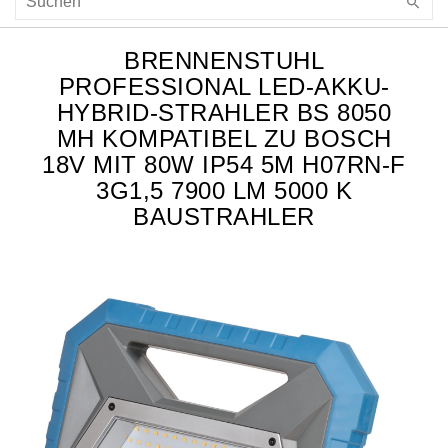
BRENNENSTUHL
PROFESSIONAL LED-AKKU-
HYBRID-STRAHLER BS 8050
MH KOMPATIBEL ZU BOSCH
18V MIT 80W IP54 5M H07RN-F
3G1,5 7900 LM 5000 K
BAUSTRAHLER