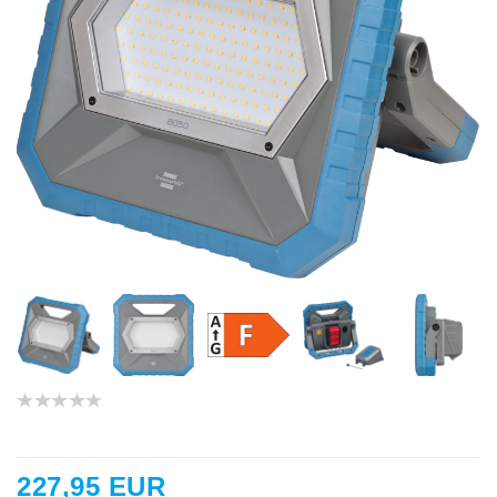
227,95 EUR