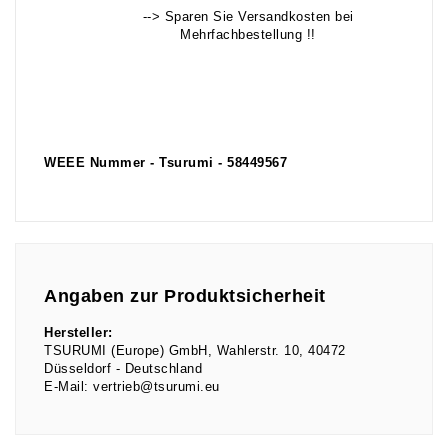
--> Sparen Sie Versandkosten bei
Mehrfachbestellung !!
WEEE Nummer - Tsurumi - 58449567
Angaben zur Produktsicherheit
Hersteller:
TSURUMI (Europe) GmbH
Wahlerstr.
10
40472
Düsseldorf
Deutschland
E-Mail:
vertrieb@tsurumi.eu