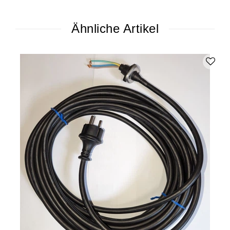
Ähnliche Artikel