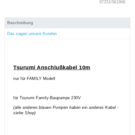
07231/561966
Beschreibung
Das sagen unsere Kunden
Tsurumi Anschlußkabel 10m
nur für FAMILY Modell
für Tsurumi Family-Baupumpe 230V
(alle anderen blauen Pumpen haben ein anderes Kabel -
siehe Shop)