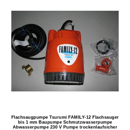
Flachsaugpumpe Tsurumi FAMILY-12 Flachsauger
bis 1 mm Baupumpe Schmutzwasserpumpe
Abwasserpumpe 230 V Pumpe trockenlaufsicher