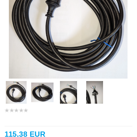
115,38 EUR