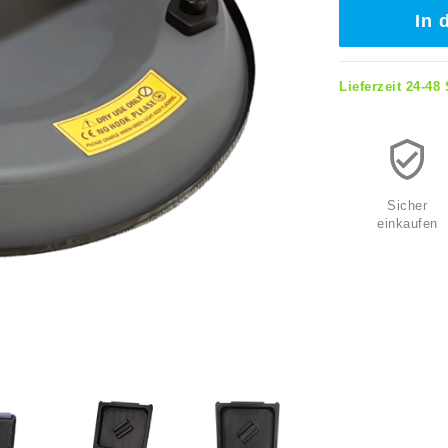
In 
Lieferzeit 24-48
Sicher
einkaufen