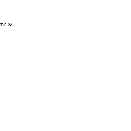
 VDC 2A