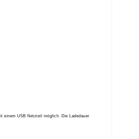
 mit einem USB Netzteil möglich. Die Ladedauer