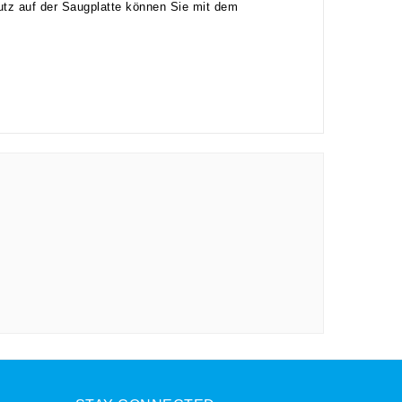
utz auf der Saugplatte können Sie mit dem