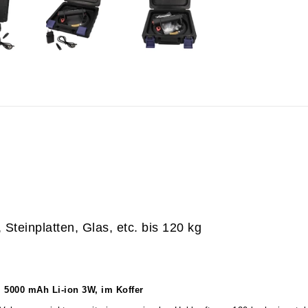
Steinplatten, Glas, etc. bis 120 kg
, 5000 mAh Li-ion 3W, im Koffer