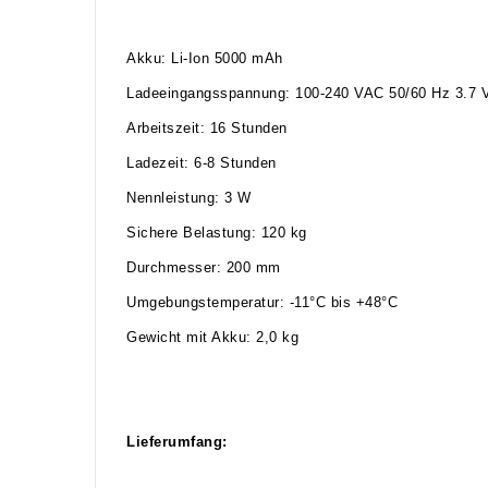
Akku: Li-Ion 5000 mAh
Ladeeingangsspannung: 100-240 VAC 50/60 Hz 3.7
Arbeitszeit: 16 Stunden
Ladezeit: 6-8 Stunden
Nennleistung: 3 W
Sichere Belastung: 120 kg
Durchmesser: 200 mm
Umgebungstemperatur: -11°C bis +48°C
Gewicht mit Akku: 2,0 kg
Lieferumfang: