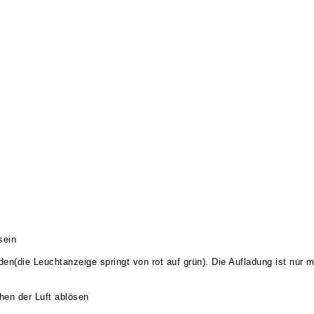
sein
aden(die Leuchtanzeige springt von rot auf grün). Die Aufladung ist nur
hen der Luft ablösen