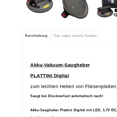
Beschreibung
Das sagen unsere Kunden
Akku-Vakuum-Saugheber
PLATTINI Digital
zum leichten Heben von Fliesenplatten, 
Saugt bei Druckverlust automatisch nach!
Akku-Saugheber Plattini Digital mit LED, 3,7V DC