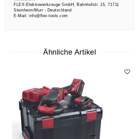
FLEX-Elektrowerkzeuge GmbH
Bahnhofstr.
15
71711
Steinheim/Murr
Deutschland
E-Mail:
info@flex-tools.com
Ähnliche Artikel