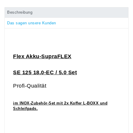
Beschreibung
Das sagen unsere Kunden
Flex Akku-SupraFLEX
SE 125 18.0-EC / 5.0 Set
Profi-Qualität
im INOX-Zubehör-Set mit 2x Koffer L-BOXX und
Schleifpads.