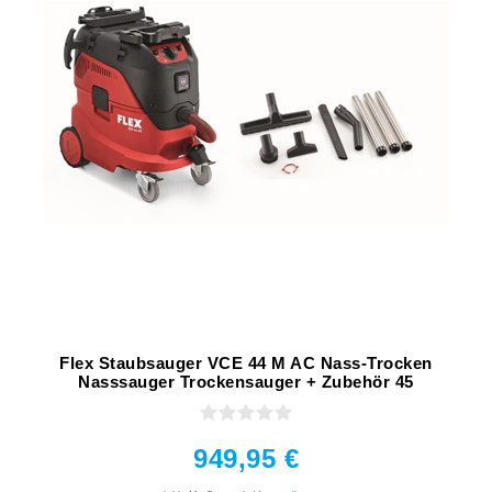
Flex Staubsauger VCE 44 M AC Nass-Trocken
Nasssauger Trockensauger + Zubehör 45
949,95 €