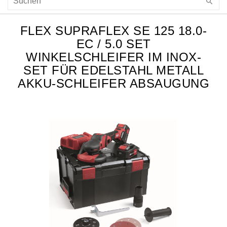
FLEX SUPRAFLEX SE 125 18.0-
EC / 5.0 SET
WINKELSCHLEIFER IM INOX-
SET FÜR EDELSTAHL METALL
AKKU-SCHLEIFER ABSAUGUNG