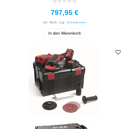
797,95 €
inkl. MwSt.
zzgl.
Versandkosten
In den Warenkorb