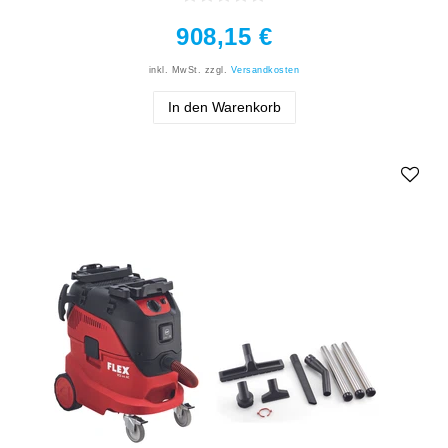
908,15 €
inkl. MwSt.
zzgl.
Versandkosten
In den Warenkorb