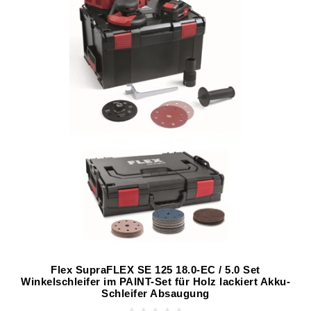
Flex SupraFLEX SE 125 18.0-EC / 5.0 Set
Winkelschleifer im PAINT-Set für Holz lackiert Akku-
Schleifer Absaugung