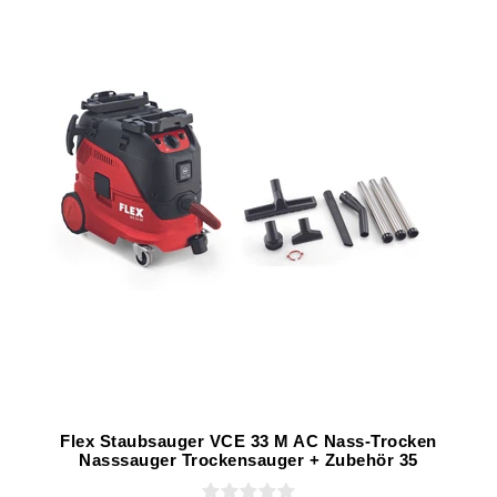
Flex Staubsauger VCE 33 M AC Nass-Trocken
Nasssauger Trockensauger + Zubehör 35