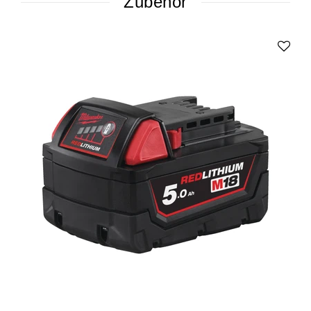
Zubehör