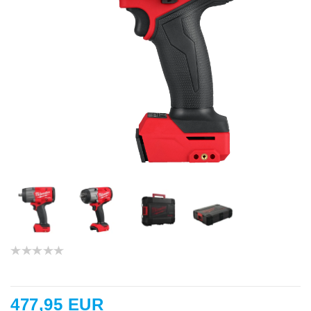
477,95 EUR