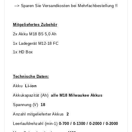
--> Sparen Sie Versandkosten bei Mehrfachbestellung !!
Mitgeliefertes Zubehör
2x Akku M18 B5 5,0 Ah
1x Ladegerät M12-18 FC
1x HD Box
Technische Daten:
Akku
Li-ion
Akkukapazität (Ah)
alle M18 Milwaukee Akkus
Spannung (V)
18
Anzahl mitgelieferter Akkus
2
Leerlaufdrehzahl (min-1)
0-700 / 0-1300 / 0-2000 / 0-2000