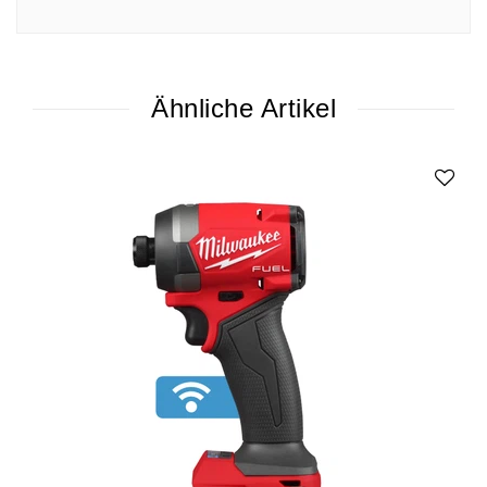
Ähnliche Artikel