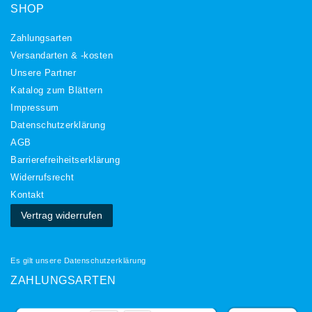
SHOP
Zahlungsarten
Versandarten & -kosten
Unsere Partner
Katalog zum Blättern
Impressum
Daten­schutz­erklärung
AGB
Barrierefreiheitserklärung
Widerrufs­recht
Kontakt
Vertrag widerrufen
Es gilt unsere
Datenschutzerklärung
ZAHLUNGSARTEN