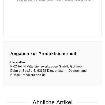
Angaben zur Produktsicherheit
Hersteller:
PROJAHN Präzisionswerkzeuge GmbH
Gottlieb-
Daimler-Straße
5
63128
Dietzenbach
Deutschland
E-Mail:
info@projahn.de
Ähnliche Artikel