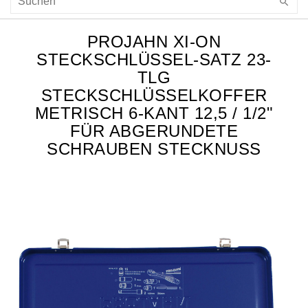
PROJAHN XI-ON
STECKSCHLÜSSEL-SATZ 23-
TLG
STECKSCHLÜSSELKOFFER
METRISCH 6-KANT 12,5 / 1/2"
FÜR ABGERUNDETE
SCHRAUBEN STECKNUSS