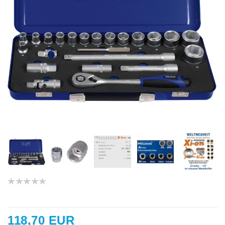
118,70 EUR