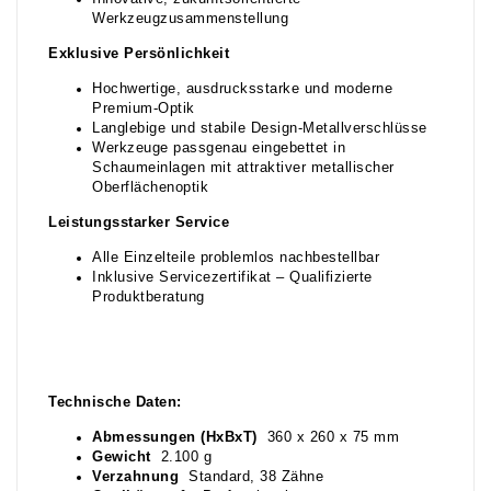
Werkzeugzusammenstellung
Exklusive Persönlichkeit
Hochwertige, ausdrucksstarke und moderne
Premium-Optik
Langlebige und stabile Design-Metallverschlüsse
Werkzeuge passgenau eingebettet in
Schaumeinlagen mit attraktiver metallischer
Oberflächenoptik
Leistungsstarker Service
Alle Einzelteile problemlos nachbestellbar
Inklusive Servicezertifikat – Qualifizierte
Produktberatung
Technische Daten:
Abmessungen (HxBxT)
360 x 260 x 75 mm
Gewicht
2.100 g
Verzahnung
Standard, 38 Zähne