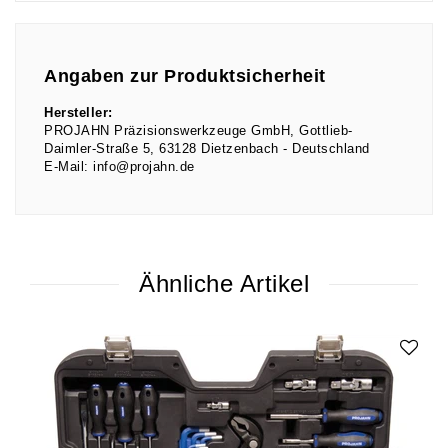
Angaben zur Produktsicherheit
Hersteller:
PROJAHN Präzisionswerkzeuge GmbH
Gottlieb-
Daimler-Straße
5
63128
Dietzenbach
Deutschland
E-Mail:
info@projahn.de
Ähnliche Artikel