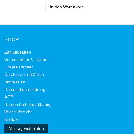
In den Warenkorb
SHOP
Zahlungsarten
Versandarten & -kosten
Unsere Partner
Katalog zum Blättern
Impressum
Daten­schutz­erklärung
AGB
Barrierefreiheitserklärung
Widerrufs­recht
Kontakt
Vertrag widerrufen