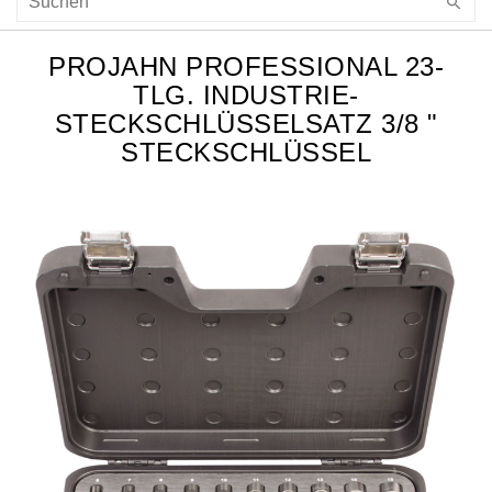
PROJAHN PROFESSIONAL 23-
TLG. INDUSTRIE-
STECKSCHLÜSSELSATZ 3/8 "
STECKSCHLÜSSEL