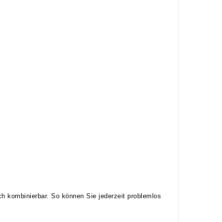
ch kombinierbar. So können Sie jederzeit problemlos