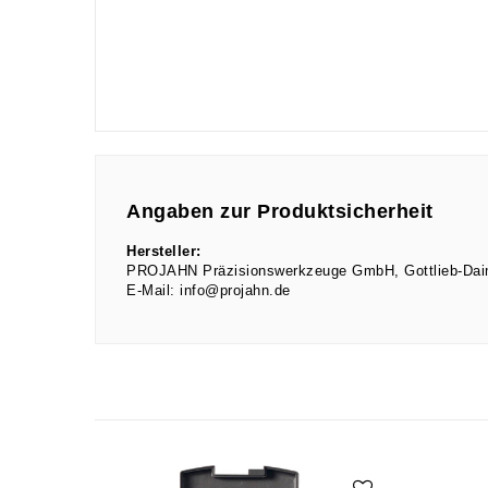
Angaben zur Produktsicherheit
Hersteller:
PROJAHN Präzisionswerkzeuge GmbH
Gottlieb-Da
E-Mail:
info@projahn.de