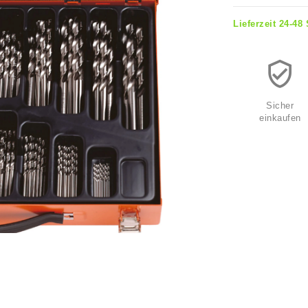
Lieferzeit 24-48
Sicher
einkaufen