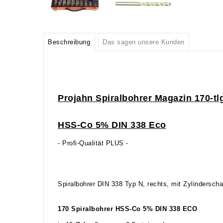
Beschreibung
Das sagen unsere Kunden
Projahn Spiralbohrer Magazin 170-tl
HSS-Co 5% DIN 338 Eco
- Profi-Qualität PLUS -
Spiralbohrer DIN 338 Typ N, rechts, mit Zylinderscha
170 Spiralbohrer HSS-Co 5% DIN 338 ECO