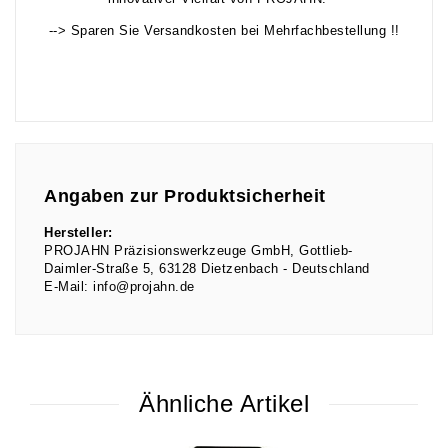
--> Sparen Sie Versandkosten bei Mehrfachbestellung !!
Angaben zur Produktsicherheit
Hersteller:
PROJAHN Präzisionswerkzeuge GmbH
Gottlieb-
Daimler-Straße
5
63128
Dietzenbach
Deutschland
E-Mail:
info@projahn.de
Ähnliche Artikel