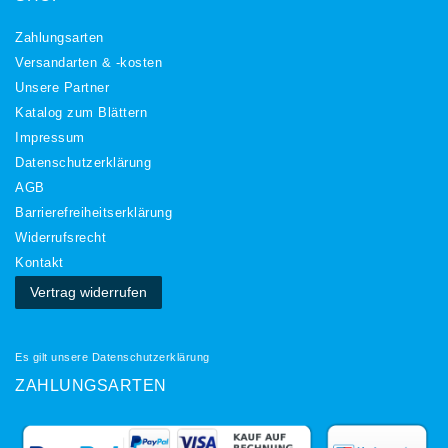
Zahlungsarten
Versandarten & -kosten
Unsere Partner
Katalog zum Blättern
Impressum
Daten­schutz­erklärung
AGB
Barrierefreiheitserklärung
Widerrufs­recht
Kontakt
Vertrag widerrufen
Es gilt unsere
Datenschutzerklärung
ZAHLUNGSARTEN