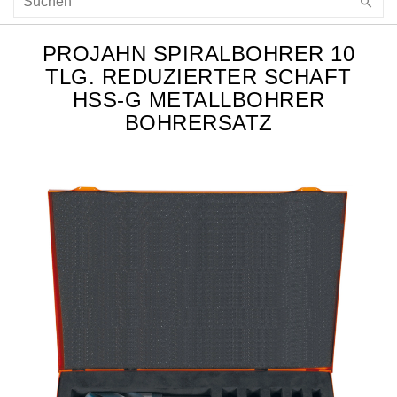
PROJAHN SPIRALBOHRER 10
TLG. REDUZIERTER SCHAFT
HSS-G METALLBOHRER
BOHRERSATZ