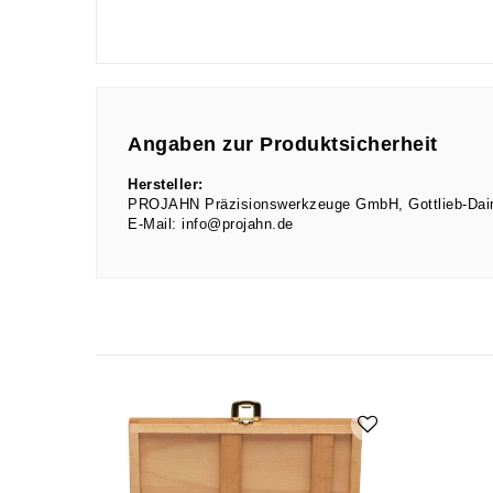
Angaben zur Produktsicherheit
Hersteller:
PROJAHN Präzisionswerkzeuge GmbH
Gottlieb-Da
E-Mail:
info@projahn.de