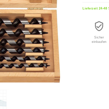
Lieferzeit 24-48
Sicher
einkaufen