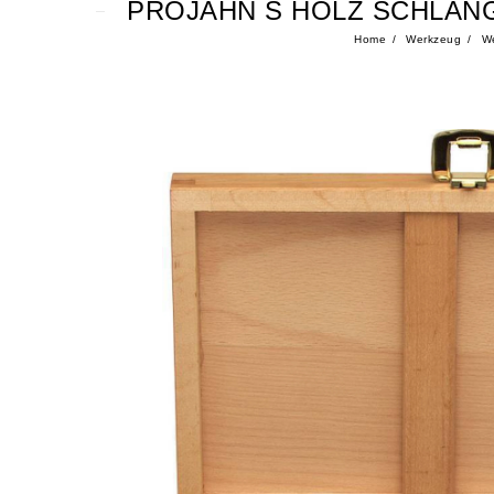
PROJAHN S HOLZ SCHLANG
Home
Werkzeug
We