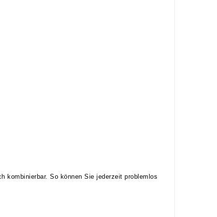
ch kombinierbar. So können Sie jederzeit problemlos