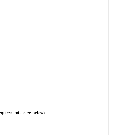
equirements (see below)