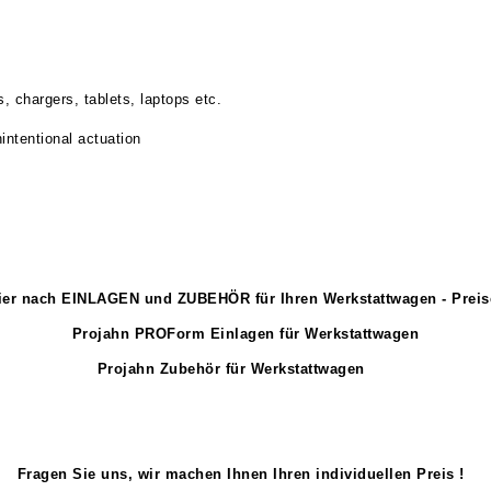
, chargers, tablets, laptops etc.
intentional actuation
ier nach EINLAGEN und ZUBEHÖR für Ihren Werkstattwagen - Preise
Projahn PROForm Einlagen für Werkstattwagen
Projahn Zubehör für Werkstattwagen
Fragen Sie uns, wir machen Ihnen Ihren individuellen Preis !