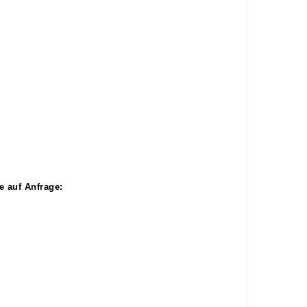
 auf Anfrage: