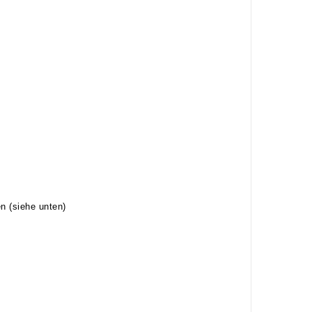
 (siehe unten)