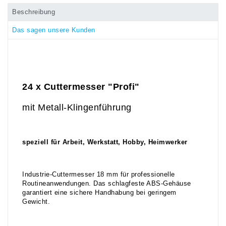
Beschreibung
Das sagen unsere Kunden
24 x Cuttermesser "Profi"
mit Metall-Klingenführung
speziell für Arbeit, Werkstatt, Hobby, Heimwerker
Industrie-Cuttermesser 18 mm für professionelle
Routineanwendungen. Das schlagfeste ABS-Gehäuse
garantiert eine sichere Handhabung bei geringem
Gewicht.