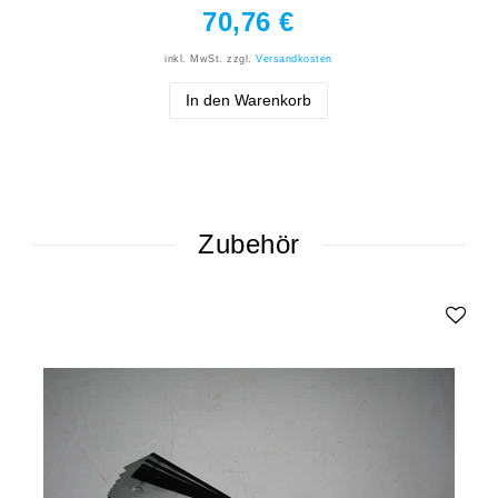
70,76 €
inkl. MwSt.
zzgl.
Versandkosten
In den Warenkorb
Zubehör