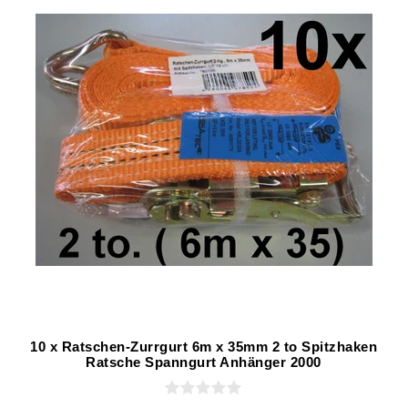
10 x Ratschen-Zurrgurt 6m x 35mm 2 to Spitzhaken
Ratsche Spanngurt Anhänger 2000