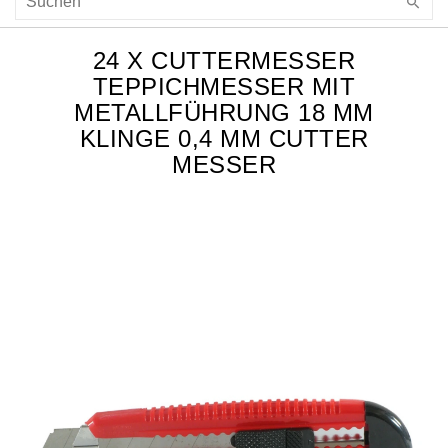
24 X CUTTERMESSER
TEPPICHMESSER MIT
METALLFÜHRUNG 18 MM
KLINGE 0,4 MM CUTTER
MESSER