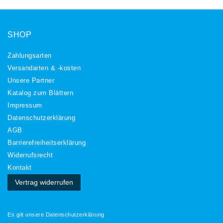
SHOP
Zahlungsarten
Versandarten & -kosten
Unsere Partner
Katalog zum Blättern
Impressum
Daten­schutz­erklärung
AGB
Barrierefreiheitserklärung
Widerrufs­recht
Kontakt
Vertrag widerrufen
Es gilt unsere
Datenschutzerklärung