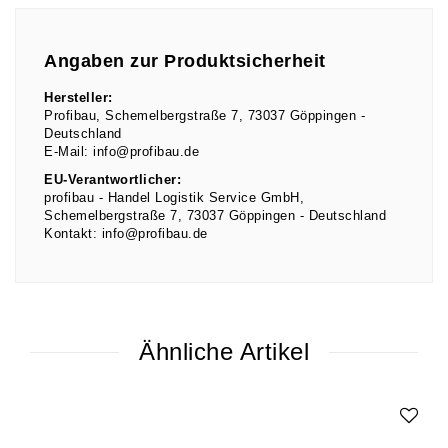
Angaben zur Produktsicherheit
Hersteller:
Profibau
Schemelbergstraße
7
73037
Göppingen
Deutschland
E-Mail:
info@profibau.de
EU-Verantwortlicher:
profibau - Handel Logistik Service GmbH
Schemelbergstraße
7
73037
Göppingen
Deutschland
Kontakt:
info@profibau.de
Ähnliche Artikel