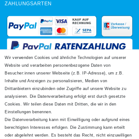
ZAHLUNGSARTEN
Wir verwenden Cookies und ähnliche Technologien auf unserer
Website und verarbeiten personenbezogene Daten von
VERSANDARTEN
Besucher:innen unserer Webseite (z.B. IP-Adresse), um z.B.
Inhalte und Anzeigen zu personalisieren, Medien von
Drittanbietern einzubinden oder Zugriffe auf unsere Website zu
analysieren. Die Datenverarbeitung erfolgt erst durch gesetzte
Cookies. Wir teilen diese Daten mit Dritten, die wir in den
Einstellungen benennen.
Die Datenverarbeitung kann mit Einwilligung oder aufgrund eines
Newsletter
berechtigten Interesses erfolgen. Die Zustimmung kann erteilt
Newsletter
E-MAIL **
oder abgelehnt werden. Es besteht das Recht, nicht einzuwilligen