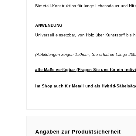
Bimetall-Konstruktion für lange Lebensdauer und Hitz
ANWENDUNG
Universell einsetzbar, von Holz über Kunststoff bis 
(Abbildungen zeigen 150mm, Sie erhalten Länge 30
alle Maße verfügbar (Fragen Sie uns für ein indiv
Im Shop auch für Metall und als Hybrid-Säbelsägeb
Angaben zur Produktsicherheit