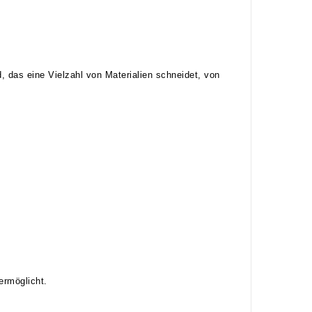
 das eine Vielzahl von Materialien schneidet, von
ermöglicht.