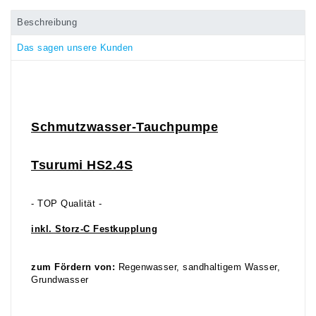
Beschreibung
Das sagen unsere Kunden
Schmutzwasser-Tauchpumpe
Tsurumi HS2.4S
- TOP Qualität -
inkl. Storz-C Festkupplung
zum Fördern von:
Regenwasser, sandhaltigem Wasser,
Grundwasser