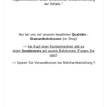
der Abfälle."
Nur bei uns mit unseren bewährten
Qualitäts -
Diamantbohrkronen
(im Shop)
-->
bei Kauf einer Kernbohreinheit gibt es
einen
Sonderpreis
auf unsere Bohrkronen (Fragen Sie
uns!)
--> Sparen Sie Versandkosten bei Mehrfachbestellung !!