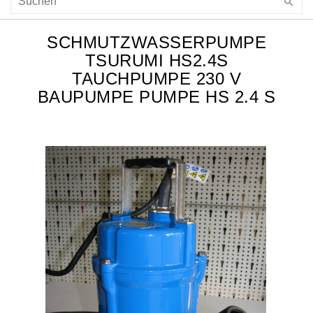
SCHMUTZWASSERPUMPE
TSURUMI HS2.4S
TAUCHPUMPE 230 V
BAUPUMPE PUMPE HS 2.4 S