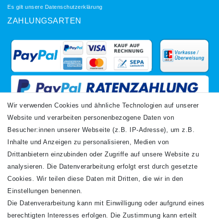
Es gilt unsere
Datenschutzerklärung
ZAHLUNGSARTEN
Wir verwenden Cookies und ähnliche Technologien auf unserer
Website und verarbeiten personenbezogene Daten von
VERSANDARTEN
Besucher:innen unserer Webseite (z.B. IP-Adresse), um z.B.
Inhalte und Anzeigen zu personalisieren, Medien von
Drittanbietern einzubinden oder Zugriffe auf unsere Website zu
analysieren. Die Datenverarbeitung erfolgt erst durch gesetzte
Cookies. Wir teilen diese Daten mit Dritten, die wir in den
Einstellungen benennen.
Die Datenverarbeitung kann mit Einwilligung oder aufgrund eines
Newsletter
berechtigten Interesses erfolgen. Die Zustimmung kann erteilt