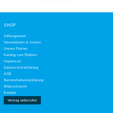
SHOP
Zahlungsarten
Versandarten & -kosten
Unsere Partner
Katalog zum Blättern
Impressum
Daten­schutz­erklärung
AGB
Barrierefreiheitserklärung
Widerrufs­recht
Kontakt
Vertrag widerrufen