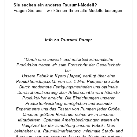
Sie suchen ein anderes Tsurumi-Modell?
Fragen Sie uns - wir können Ihnen alle Modelle besorgen.
Info zu Tsurumi Pump:
"Durch eine umwelt- und mitarbeiterfreundliche
Produktion tragen wir zum Fortschritt der Gesellschaft
bei.
Unsere Fabrik in Kyoto (Japan) verfügt über eine
Produktionskapazität von ca. 1 Mio. Pumpen pro Jahr.
Durch modernste Fertigungsmethoden und optimale
Durchrationalisierung aller Arbeitschritte wird höchste
Produktivität erreicht. Die Einrichtungen unserer
Produktentwicklung ermöglichen umfassende
Experimente und das Testen von Pumpen jeder Größe.
Unseren größten Reichtum sehen wir in unseren
Mitarbeitern. Optimale Arbeitsbedingungen waren ein
Hauptziel bei der Errichtung unserer Fabrik. Dies
beinhaltet u.a. Raumklimatisierung, minimale Staub- und
Abgasemissionen sowie umfassende Wiederverwertung