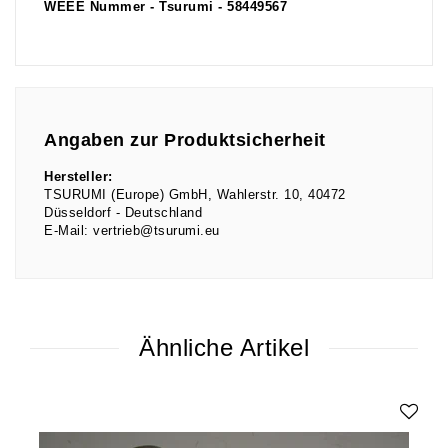
WEEE Nummer - Tsurumi - 58449567
Angaben zur Produktsicherheit
Hersteller:
TSURUMI (Europe) GmbH
Wahlerstr.
10
40472
Düsseldorf
Deutschland
E-Mail:
vertrieb@tsurumi.eu
Ähnliche Artikel