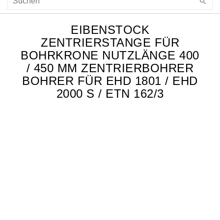
EIBENSTOCK
ZENTRIERSTANGE FÜR
BOHRKRONE NUTZLÄNGE 400
/ 450 MM ZENTRIERBOHRER
BOHRER FÜR EHD 1801 / EHD
2000 S / ETN 162/3