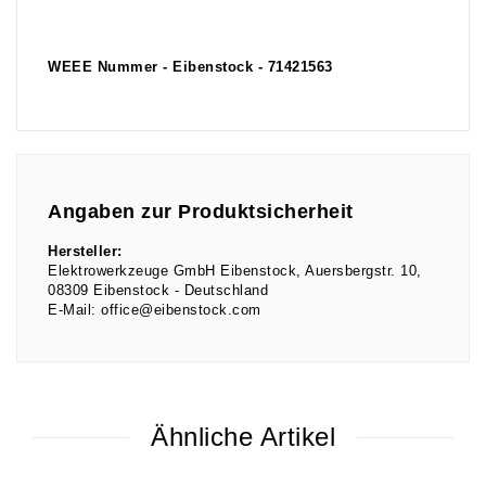
WEEE Nummer - Eibenstock - 71421563
Angaben zur Produktsicherheit
Hersteller:
Elektrowerkzeuge GmbH Eibenstock
Auersbergstr.
10
08309
Eibenstock
Deutschland
E-Mail:
office@eibenstock.com
Ähnliche Artikel