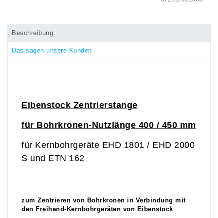
Beschreibung
Das sagen unsere Kunden
Eibenstock Zentrierstange
für Bohrkronen-Nutzlänge 400 / 450 mm
für Kernbohrgeräte EHD 1801 / EHD 2000
S und ETN 162
zum Zentrieren von Bohrkronen in Verbindung mit
den Freihand-Kernbohrgeräten von Eibenstock